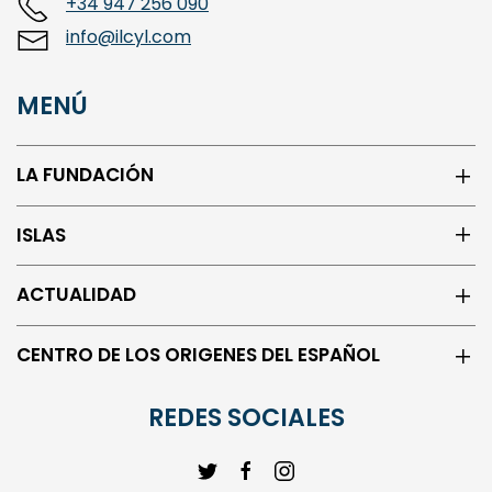
+34 947 256 090
info@ilcyl.com
MENÚ
LA FUNDACIÓN
ISLAS
ACTUALIDAD
CENTRO DE LOS ORIGENES DEL ESPAÑOL
REDES SOCIALES