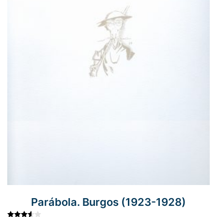
Parábola. Burgos (1923-1928)