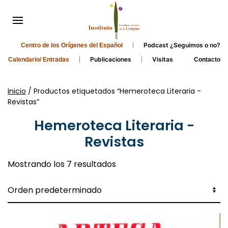
Podcast ¿Seguimos o no?
Centro de los Orígenes del Español
Publicaciones
Visitas
Calendario/ Entradas
Contacto
Inicio
/ Productos etiquetados “Hemeroteca Literaria -
Revistas”
Hemeroteca Literaria -
Revistas
Mostrando los 7 resultados