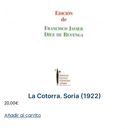
La Cotorra. Soria (1922)
20,00
€
Añadir al carrito