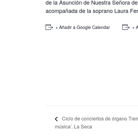
de la Asunción de Nuestra Señora de 
acompañada de la soprano Laura Fe
+ Añadir a Google Calendar
+ 
Ciclo de conciertos de órgano Tier
música’. La Seca