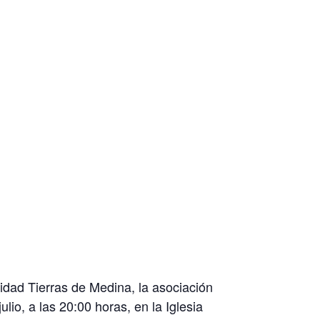
dad Tierras de Medina, la asociación
lio, a las 20:00 horas, en la Iglesia