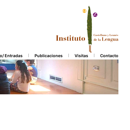
o/ Entradas
Publicaciones
Visitas
Contacto