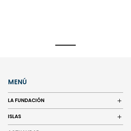
MENÚ
LA FUNDACIÓN
ISLAS