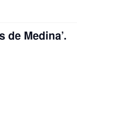
s de Medina’.