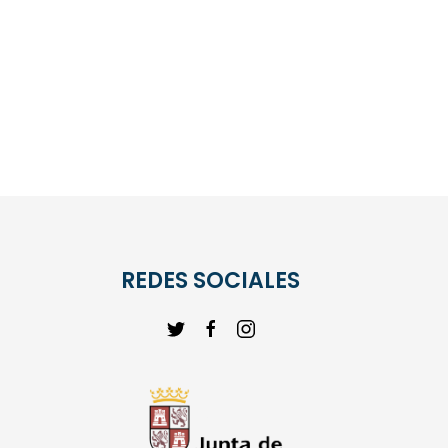
REDES SOCIALES