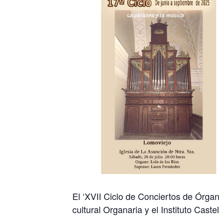
El ‘XVII Ciclo de Conciertos de Órga
cultural Organaria y el Instituto Cast