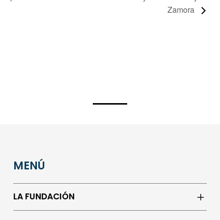
Zamora
MENÚ
LA FUNDACIÓN