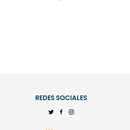
REDES SOCIALES