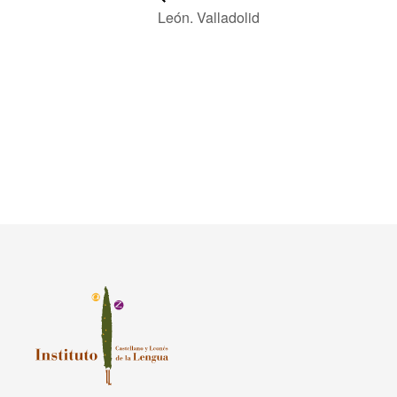
León. Valladolid