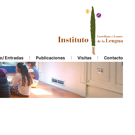
o/ Entradas
Publicaciones
Visitas
Contacto