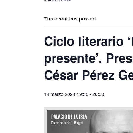
This event has passed.
Ciclo literario
presente’. Pres
César Pérez Ge
14 marzo 2024 19:30
-
20:30