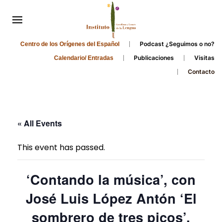
Podcast ¿Seguimos o no?
Centro de los Orígenes del Español
Publicaciones
Visitas
Calendario/ Entradas
Contacto
« All Events
This event has passed.
‘Contando la música’, con
José Luis López Antón ‘El
sombrero de tres picos’.