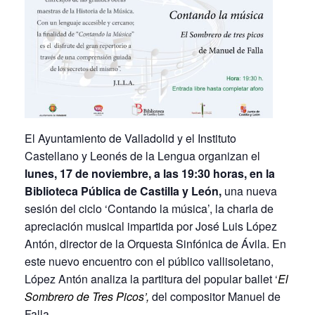
El Ayuntamiento de Valladolid y el Instituto
Castellano y Leonés de la Lengua organizan el
lunes, 17 de noviembre, a las 19:30 horas, en la
Biblioteca Pública de Castilla y León,
una nueva
sesión del ciclo ‘Contando la música’, la charla de
apreciación musical impartida por José Luis López
Antón, director de la Orquesta Sinfónica de Ávila. En
este nuevo encuentro con el público vallisoletano,
López Antón analiza la partitura del popular ballet ‘
El
Sombrero de Tres Picos’,
del compositor Manuel de
Falla.