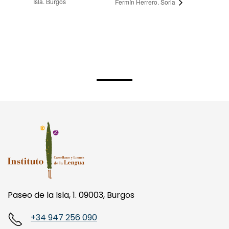
Paseo de la Isla, 1. 09003, Burgos
+34 947 256 090
info@ilcyl.com