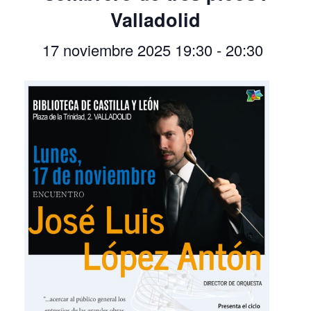
Valladolid
17 noviembre 2025 19:30
-
20:30