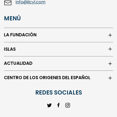
MENÚ
LA FUNDACIÓN
ISLAS
ACTUALIDAD
CENTRO DE LOS ORIGENES DEL ESPAÑOL
REDES SOCIALES