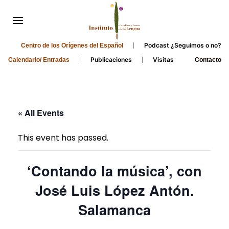
Podcast ¿Seguimos o no?
Centro de los Orígenes del Español
Publicaciones
Visitas
Calendario/ Entradas
Contacto
« All Events
This event has passed.
‘Contando la música’, con
José Luis López Antón.
Salamanca