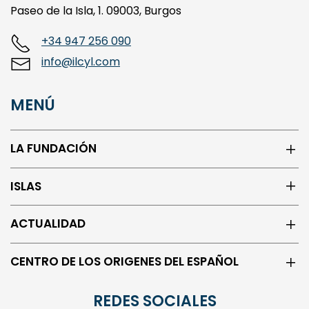
Paseo de la Isla, 1. 09003, Burgos
+34 947 256 090
info@ilcyl.com
MENÚ
LA FUNDACIÓN
ISLAS
ACTUALIDAD
CENTRO DE LOS ORIGENES DEL ESPAÑOL
REDES SOCIALES