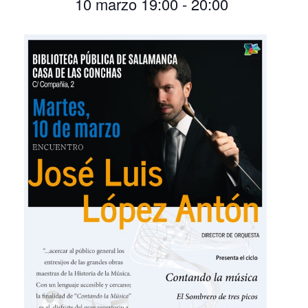
10 marzo 19:00
-
20:00