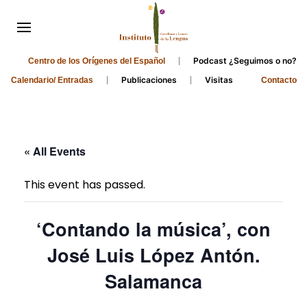
Podcast ¿Seguimos o no?
Centro de los Orígenes del Español
Publicaciones
Visitas
Calendario/ Entradas
Contacto
« All Events
This event has passed.
‘Contando la música’, con
José Luis López Antón.
Salamanca