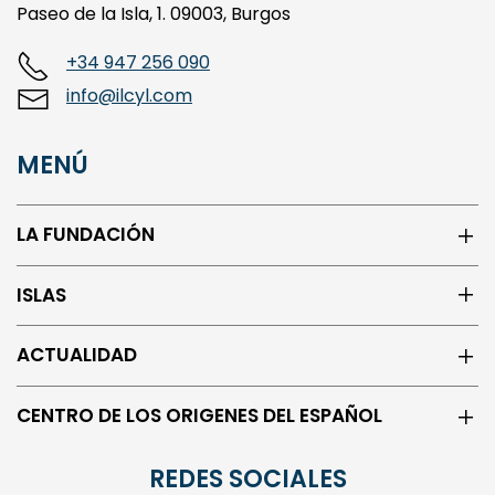
Paseo de la Isla, 1. 09003, Burgos
+34 947 256 090
info@ilcyl.com
MENÚ
LA FUNDACIÓN
ISLAS
ACTUALIDAD
CENTRO DE LOS ORIGENES DEL ESPAÑOL