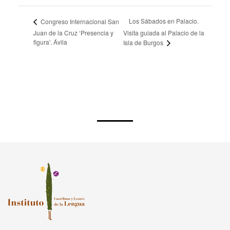
Los Sábados en Palacio.
Congreso Internacional San
Juan de la Cruz ‘Presencia y
Visita guiada al Palacio de la
figura’. Ávila
Isla de Burgos