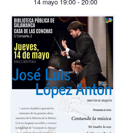
14 mayo 19:00
-
20:00