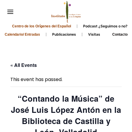
Podcast ¿Seguimos o no?
Centro de los Orígenes del Español
Publicaciones
Visitas
Calendario/ Entradas
Contacto
« All Events
This event has passed.
“Contando la Música” de
José Luis López Antón en la
Biblioteca de Castilla y