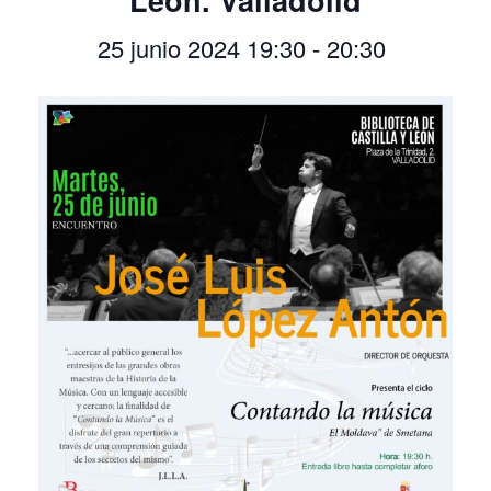
León. Valladolid
25 junio 2024 19:30
-
20:30