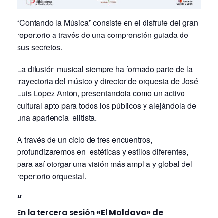
“Contando la Música” consiste en el disfrute del gran
repertorio a través de una comprensión guiada de
sus secretos.
La difusión musical siempre ha formado parte de la
trayectoria del músico y director de orquesta de José
Luis López Antón, presentándola como un activo
cultural apto para todos los públicos y alejándola de
una apariencia elitista.
A través de un ciclo de tres encuentros,
profundizaremos en estéticas y estilos diferentes,
para así otorgar una visión más amplia y global del
repertorio orquestal.