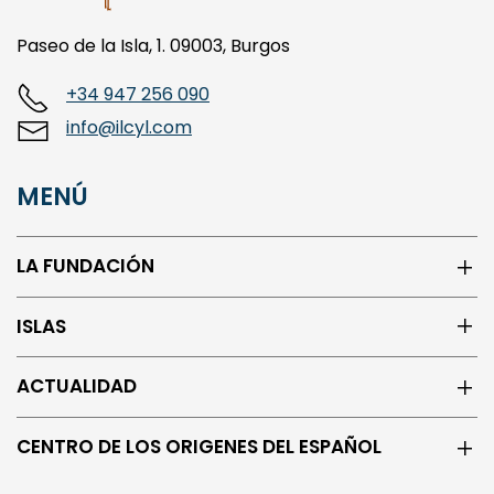
Paseo de la Isla, 1. 09003, Burgos
+34 947 256 090
info@ilcyl.com
MENÚ
LA FUNDACIÓN
ISLAS
ACTUALIDAD
CENTRO DE LOS ORIGENES DEL ESPAÑOL