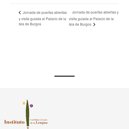
19:30 - 20:30
Jornada de puertas abiertas y
Jornada de puertas abiertas
y visita guiada al Palacio de la
visita guiada al Palacio de la
Isla de Burgos
Isla de Burgos