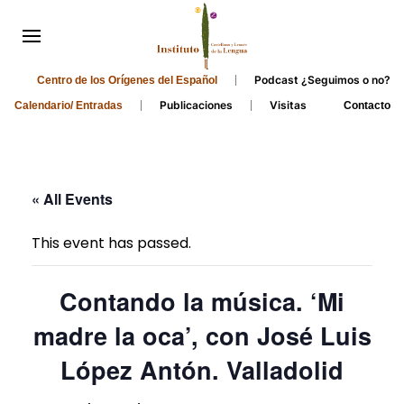
Podcast ¿Seguimos o no?
Centro de los Orígenes del Español
Publicaciones
Visitas
Calendario/ Entradas
Contacto
« All Events
This event has passed.
Contando la música. ‘Mi
madre la oca’, con José Luis
López Antón. Valladolid