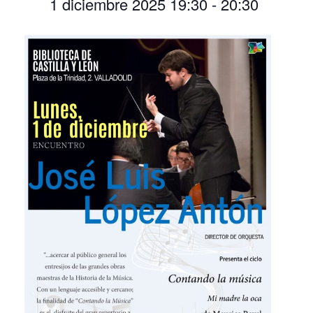
1 diciembre 2025 19:30
-
20:30