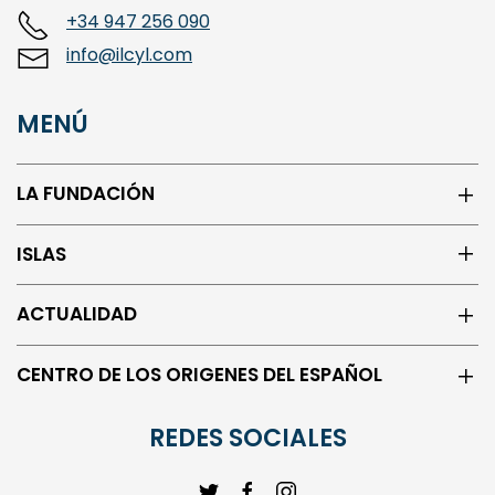
+34 947 256 090
info@ilcyl.com
MENÚ
LA FUNDACIÓN
ISLAS
ACTUALIDAD
CENTRO DE LOS ORIGENES DEL ESPAÑOL
REDES SOCIALES