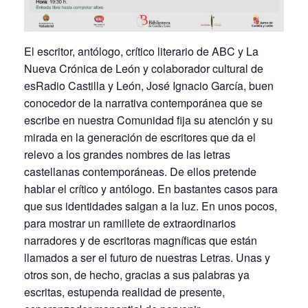
El escritor, antólogo, crítico literario de ABC y La
Nueva Crónica de León y colaborador cultural de
esRadio Castilla y León, José Ignacio García, buen
conocedor de la narrativa contemporánea que se
escribe en nuestra Comunidad fija su atención y su
mirada en la generación de escritores que da el
relevo a los grandes nombres de las letras
castellanas contemporáneas. De ellos pretende
hablar el crítico y antólogo. En bastantes casos para
que sus identidades salgan a la luz. En unos pocos,
para mostrar un ramillete de extraordinarios
narradores y de escritoras magníficas que están
llamados a ser el futuro de nuestras Letras. Unas y
otros son, de hecho, gracias a sus palabras ya
escritas, estupenda realidad de presente,