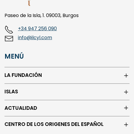
Paseo de la Isla, 1. 09003, Burgos
+34 947 256 090
info@ilcyl.com
MENÚ
LA FUNDACIÓN
ISLAS
ACTUALIDAD
CENTRO DE LOS ORIGENES DEL ESPAÑOL