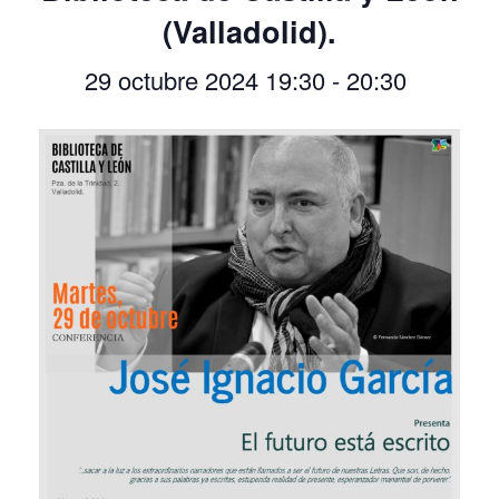
(Valladolid).
29 octubre 2024 19:30
-
20:30