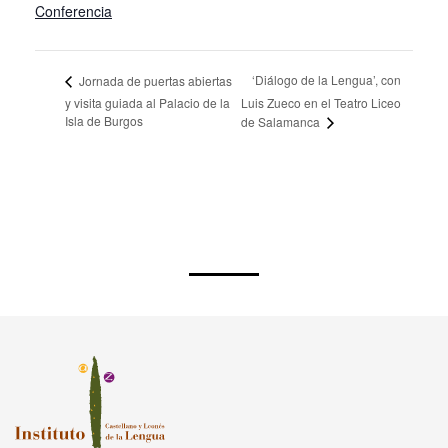
Conferencia
‘Diálogo de la Lengua’, con
Jornada de puertas abiertas
y visita guiada al Palacio de la
Luis Zueco en el Teatro Liceo
Isla de Burgos
de Salamanca