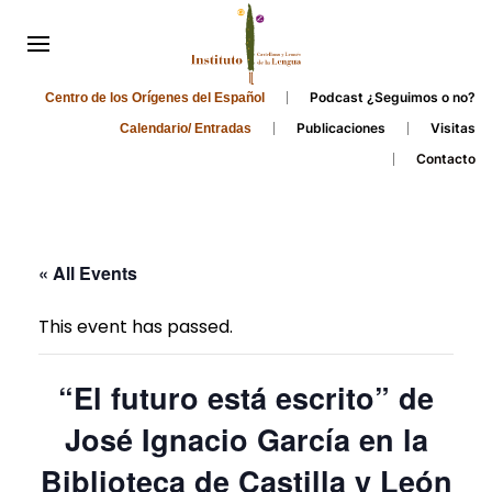
Podcast ¿Seguimos o no?
Centro de los Orígenes del Español
Publicaciones
Visitas
Calendario/ Entradas
Contacto
« All Events
This event has passed.
“El futuro está escrito” de
José Ignacio García en la
Biblioteca de Castilla y León