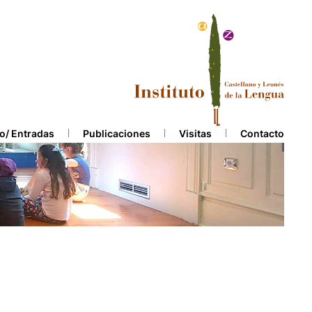
o/ Entradas
Publicaciones
Visitas
Contacto