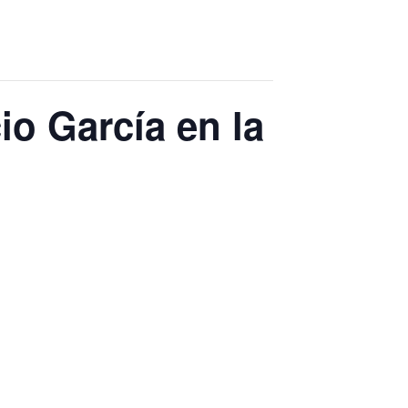
io García en la