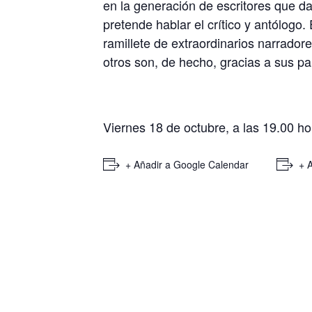
en la generación de escritores que d
pretende hablar el crítico y antólogo
ramillete de extraordinarios narrador
otros son, de hecho, gracias a sus pa
Viernes 18 de octubre, a las 19.00 ho
+ Añadir a Google Calendar
+ 