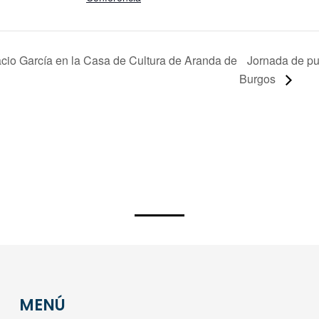
nacio García en la Casa de Cultura de Aranda de
Jornada de pue
Burgos
MENÚ