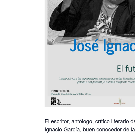
El escritor, antólogo, crítico literar
Ignacio García, buen conocedor de la