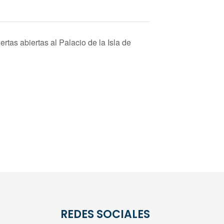
rtas abiertas al Palacio de la Isla de
REDES SOCIALES