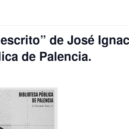
 escrito” de José Ignac
ica de Palencia.