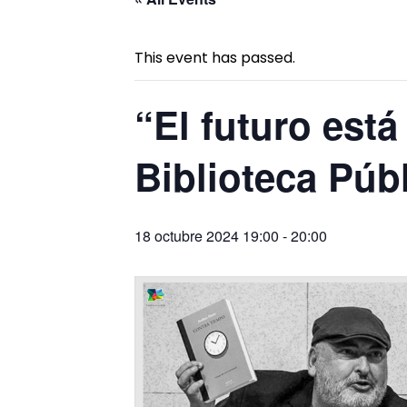
This event has passed.
“El futuro está
Biblioteca Públ
18 octubre 2024 19:00
-
20:00