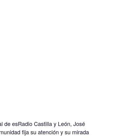
ral de esRadio Castilla y León, José
unidad fija su atención y su mirada