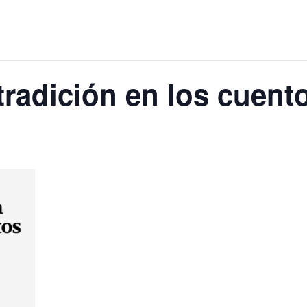
tradición en los cuent