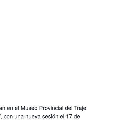
n en el Museo Provincial del Traje
’, con una nueva sesión el 17 de