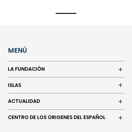
MENÚ
LA FUNDACIÓN
ISLAS
ACTUALIDAD
CENTRO DE LOS ORIGENES DEL ESPAÑOL