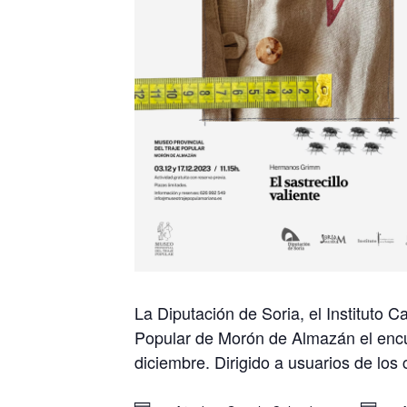
La Diputación de Soria, el Instituto
Popular de Morón de Almazán el encue
diciembre. Dirigido a usuarios de los 