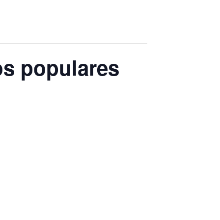
os populares