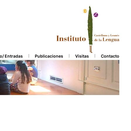
o/ Entradas
Publicaciones
Visitas
Contacto