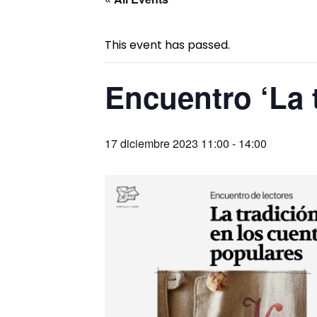
This event has passed.
Encuentro ‘La 
17 diciembre 2023 11:00
-
14:00