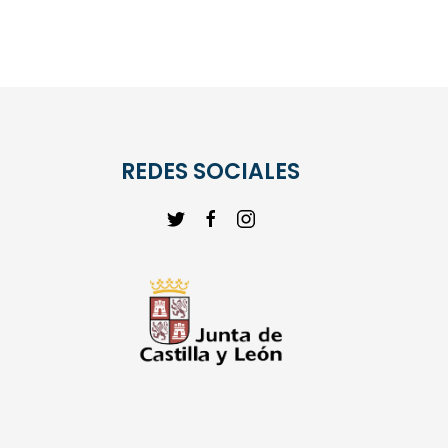
REDES SOCIALES