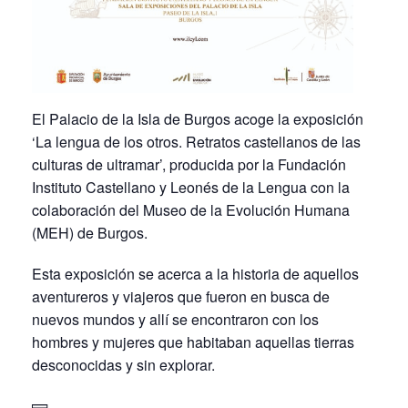
El Palacio de la Isla de Burgos acoge la exposición
‘La lengua de los otros. Retratos castellanos de las
culturas de ultramar’, producida por la Fundación
Instituto Castellano y Leonés de la Lengua con la
colaboración del Museo de la Evolución Humana
(MEH) de Burgos.
Esta exposición se acerca a la historia de aquellos
aventureros y viajeros que fueron en busca de
nuevos mundos y allí se encontraron con los
hombres y mujeres que habitaban aquellas tierras
desconocidas y sin explorar.