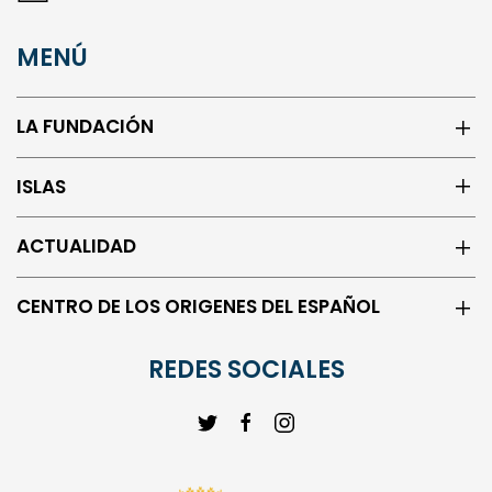
info@ilcyl.com
MENÚ
LA FUNDACIÓN
ISLAS
ACTUALIDAD
CENTRO DE LOS ORIGENES DEL ESPAÑOL
REDES SOCIALES