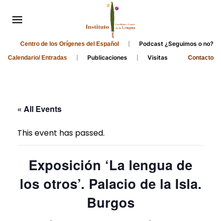
Podcast ¿Seguimos o no?
Centro de los Orígenes del Español
Publicaciones
Visitas
Calendario/ Entradas
Contacto
« All Events
This event has passed.
Exposición ‘La lengua de
los otros’. Palacio de la Isla.
Burgos