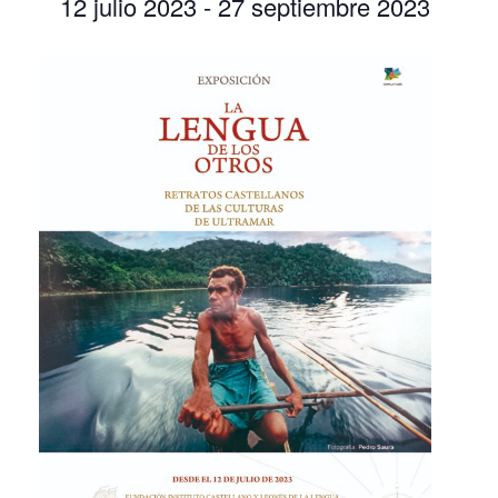
12 julio 2023
-
27 septiembre 2023