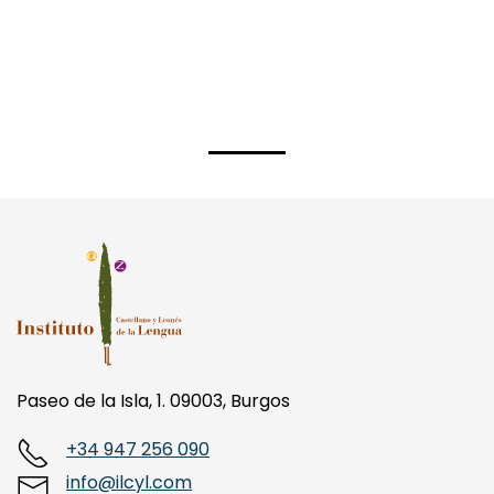
Paseo de la Isla, 1. 09003, Burgos
+34 947 256 090