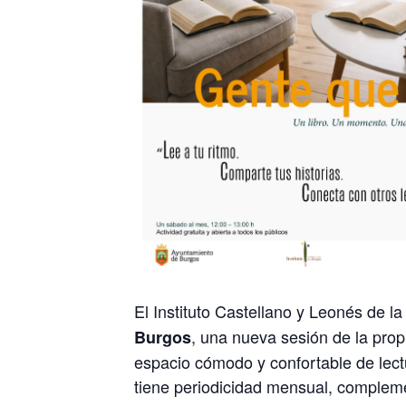
El Instituto Castellano y Leonés de 
, una nueva sesión de la prop
Burgos
espacio cómodo y confortable de lectu
tiene periodicidad mensual, complemen