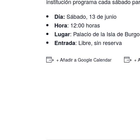
institución programa cada sábado para 
Sábado, 13 de junio
Día:
: 12:00 horas
Hora
: Palacio de la Isla de Burg
Lugar
: Libre, sin reserva
Entrada
+ Añadir a Google Calendar
+ 