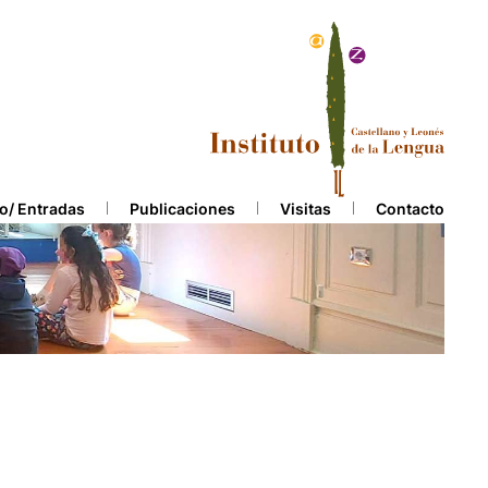
o/ Entradas
Publicaciones
Visitas
Contacto