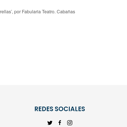
rellas’, por Fabularia Teatro. Cabañas
REDES SOCIALES