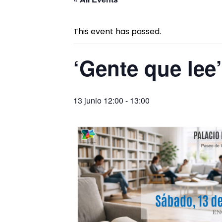
This event has passed.
‘Gente que lee
13 junio 12:00
-
13:00