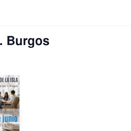
’. Burgos