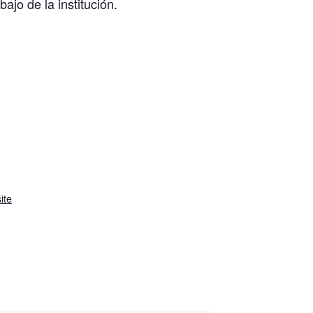
ajo de la institución.
ite