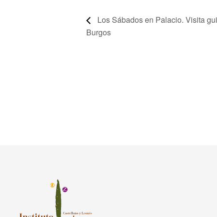
Los Sábados en Palacio. Visita guia
Burgos