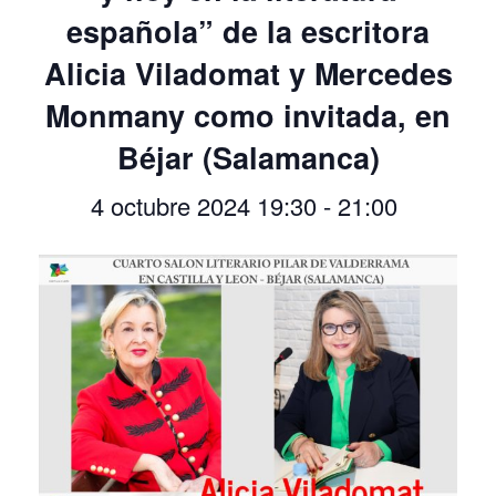
española” de la escritora
Alicia Viladomat y Mercedes
Monmany como invitada, en
Béjar (Salamanca)
4 octubre 2024 19:30
-
21:00