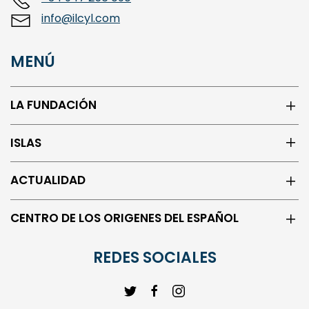
info@ilcyl.com
MENÚ
LA FUNDACIÓN
ISLAS
ACTUALIDAD
CENTRO DE LOS ORIGENES DEL ESPAÑOL
REDES SOCIALES