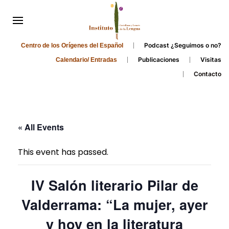
Podcast ¿Seguimos o no?
Centro de los Orígenes del Español
Publicaciones
Visitas
Calendario/ Entradas
Contacto
« All Events
This event has passed.
IV Salón literario Pilar de
Valderrama: “La mujer, ayer
y hoy en la literatura