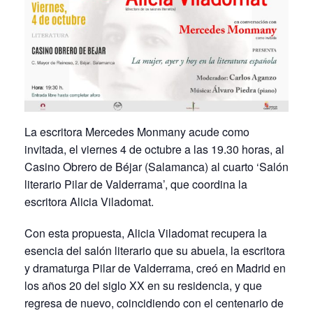
La escritora Mercedes Monmany acude como
invitada, el viernes 4 de octubre a las 19.30 horas, al
Casino Obrero de Béjar (Salamanca) al cuarto ‘Salón
literario Pilar de Valderrama’, que coordina la
escritora Alicia Viladomat.
Con esta propuesta, Alicia Viladomat recupera la
esencia del salón literario que su abuela, la escritora
y dramaturga Pilar de Valderrama, creó en Madrid en
los años 20 del siglo XX en su residencia, y que
regresa de nuevo, coincidiendo con el centenario de