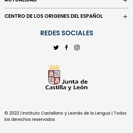
ACTUALIDAD
CENTRO DE LOS ORIGENES DEL ESPAÑOL
REDES SOCIALES
© 2023 | Instituto Castellano y Leonés de la Lengua | Todos
los derechos reservados