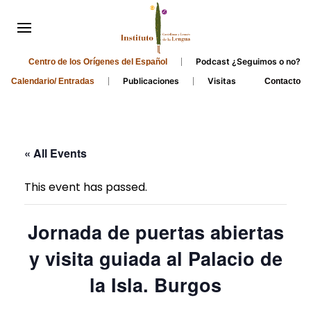
Podcast ¿Seguimos o no?
Centro de los Orígenes del Español
Publicaciones
Visitas
Calendario/ Entradas
Contacto
« All Events
This event has passed.
Jornada de puertas abiertas
y visita guiada al Palacio de
la Isla. Burgos