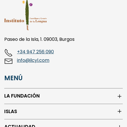
Paseo de la Isla, 1. 09003, Burgos
+34 947 256 090
info@ilcyl.com
MENÚ
LA FUNDACIÓN
ISLAS