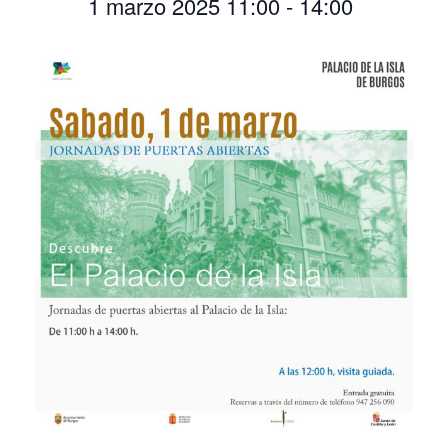
1 marzo 2025 11:00
-
14:00