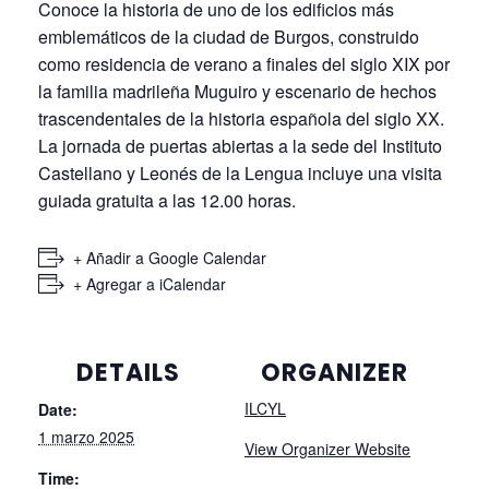
Conoce la historia de uno de los edificios más
emblemáticos de la ciudad de Burgos, construido
como residencia de verano a finales del siglo XIX por
la familia madrileña Muguiro y escenario de hechos
trascendentales de la historia española del siglo XX.
La jornada de puertas abiertas a la sede del Instituto
Castellano y Leonés de la Lengua incluye una visita
guiada gratuita a las 12.00 horas.
+ Añadir a Google Calendar
+ Agregar a iCalendar
DETAILS
ORGANIZER
ILCYL
Date:
1 marzo 2025
View Organizer Website