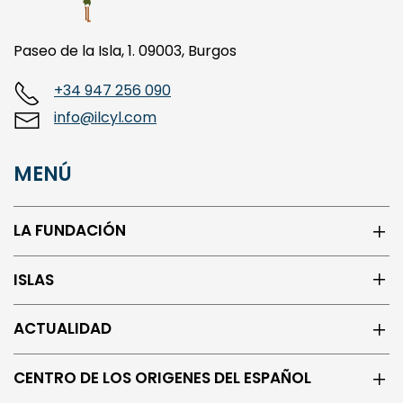
Paseo de la Isla, 1. 09003, Burgos
+34 947 256 090
info@ilcyl.com
MENÚ
LA FUNDACIÓN
ISLAS
ACTUALIDAD
CENTRO DE LOS ORIGENES DEL ESPAÑOL