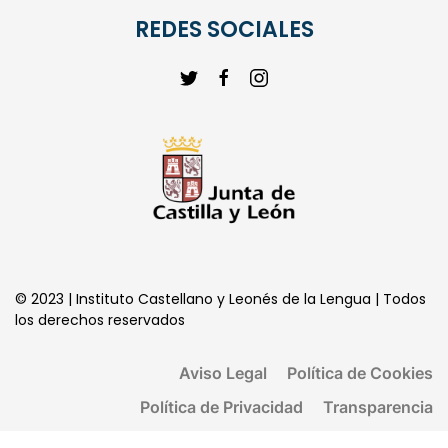
REDES SOCIALES
© 2023 | Instituto Castellano y Leonés de la Lengua | Todos
los derechos reservados
Aviso Legal
Política de Cookies
Política de Privacidad
Transparencia