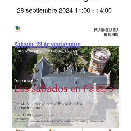
28 septiembre 2024 11:00
-
14:00