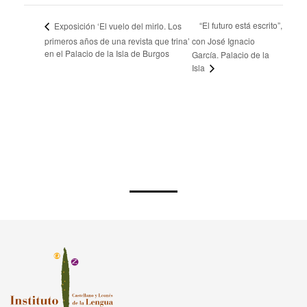
“El futuro está escrito”,
Exposición ‘El vuelo del mirlo. Los
primeros años de una revista que trina’
con José Ignacio
en el Palacio de la Isla de Burgos
García. Palacio de la
Isla