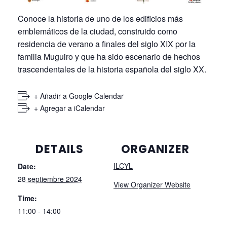
Conoce la historia de uno de los edificios más
emblemáticos de la ciudad, construido como
residencia de verano a finales del siglo XIX por la
familia Muguiro y que ha sido escenario de hechos
trascendentales de la historia española del siglo XX.
+ Añadir a Google Calendar
+ Agregar a iCalendar
DETAILS
ORGANIZER
ILCYL
Date:
28 septiembre 2024
View Organizer Website
Time:
11:00 - 14:00