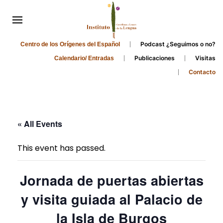
Podcast ¿Seguimos o no?
Centro de los Orígenes del Español
Publicaciones
Visitas
Calendario/ Entradas
Contacto
« All Events
This event has passed.
Jornada de puertas abiertas
y visita guiada al Palacio de
la Isla de Burgos