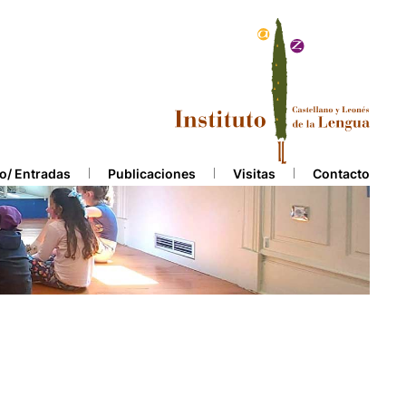
o/ Entradas
Publicaciones
Visitas
Contacto