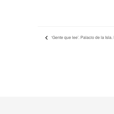
‘Gente que lee’. Palacio de la Isla