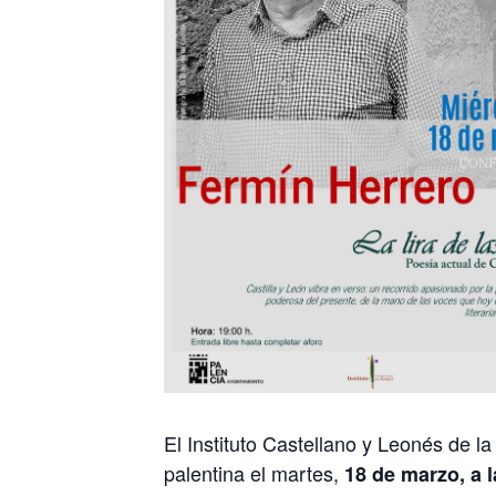
El Instituto Castellano y Leonés de l
palentina el martes,
18 de marzo, a 