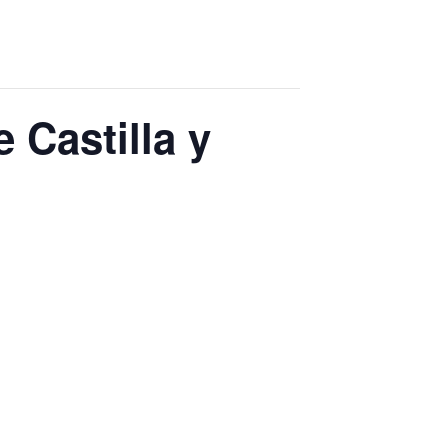
e Castilla y