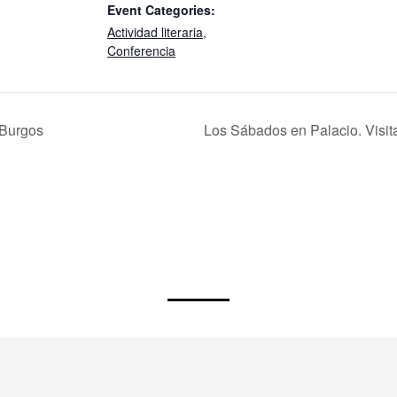
Event Categories:
Actividad literaria
,
Conferencia
. Burgos
Los Sábados en Palacio. Visita