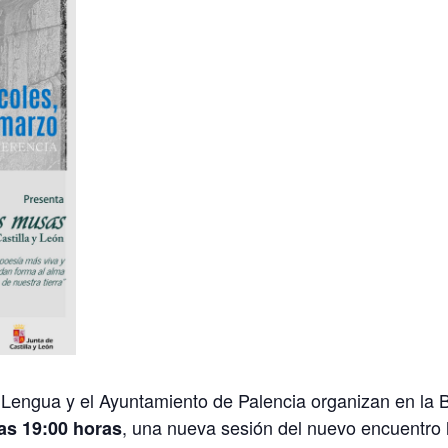
a Lengua y el Ayuntamiento de Palencia organizan en la Bi
, una nueva sesión del nuevo encuentro li
las 19:00 horas