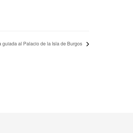
 guiada al Palacio de la Isla de Burgos