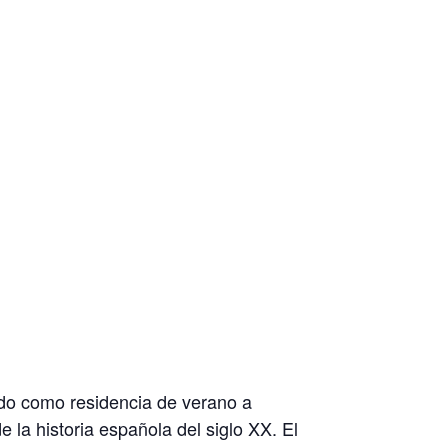
ido como residencia de verano a
 la historia española del siglo XX. El