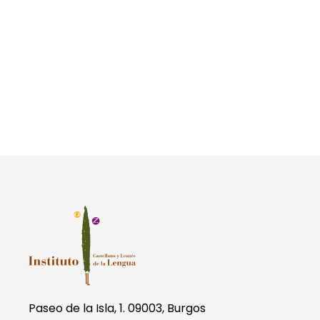
Paseo de la Isla, 1. 09003, Burgos