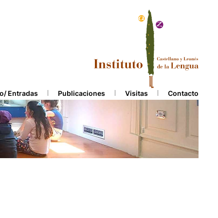
o/ Entradas
Publicaciones
Visitas
Contacto