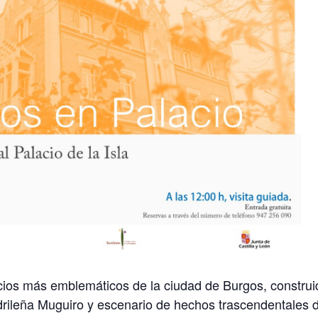
ficios más emblemáticos de la ciudad de Burgos, constru
adrileña Muguiro y escenario de hechos trascendentales de