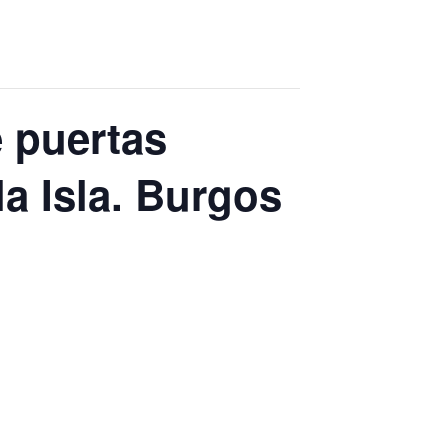
e puertas
la Isla. Burgos