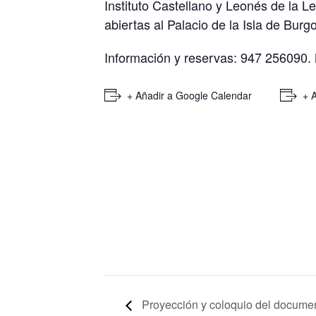
Instituto Castellano y Leonés de la L
abiertas al Palacio de la Isla de Burg
Información y reservas: 947 256090.
+ Añadir a Google Calendar
+ 
Proyección y coloquio del document