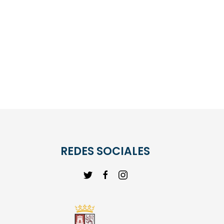
REDES SOCIALES