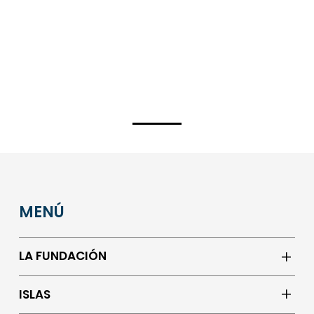
MENÚ
LA FUNDACIÓN
ISLAS