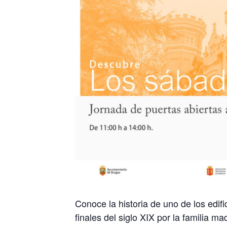
Conoce la historia de uno de los edi
finales del siglo XIX por la familia m