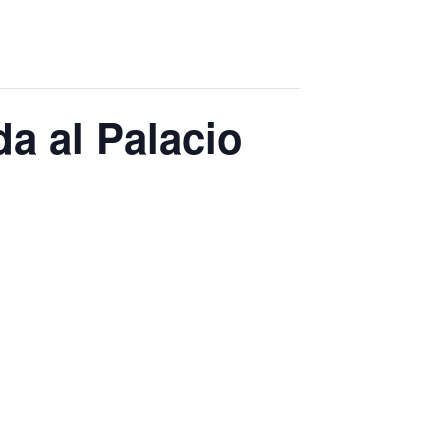
da al Palacio