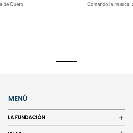
a de Duero
Contando la música,
MENÚ
LA FUNDACIÓN