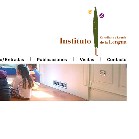
o/ Entradas
Publicaciones
Visitas
Contacto