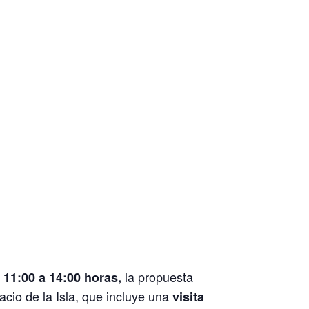
e
la propuesta
11:00 a 14:00 horas,
acio de la Isla, que incluye una
visita