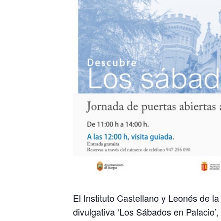
El Instituto Castellano y Leonés de l
divulgativa ‘Los Sábados en Palacio’,