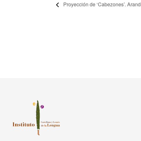
Proyección de ‘Cabezones’. Arand