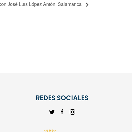
 con José Luis López Antón. Salamanca
REDES SOCIALES