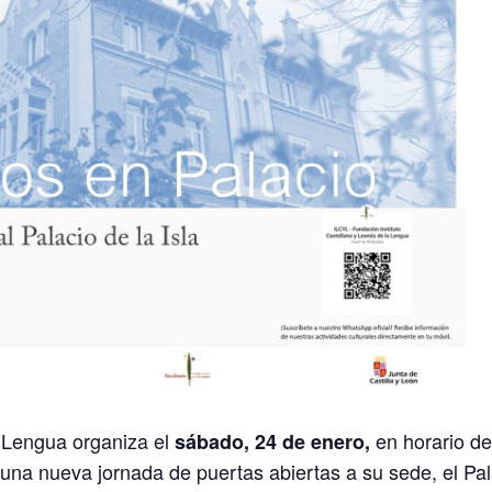
a Lengua organiza el
en horario d
sábado, 24 de enero,
 una nueva jornada de puertas abiertas a su sede, el Pal