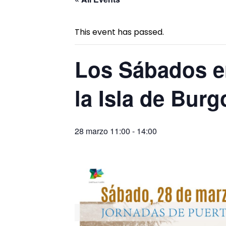
This event has passed.
Los Sábados en
la Isla de Burg
28 marzo 11:00
-
14:00