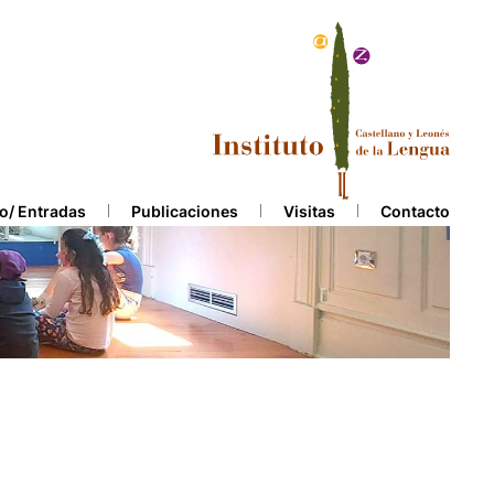
o/ Entradas
Publicaciones
Visitas
Contacto