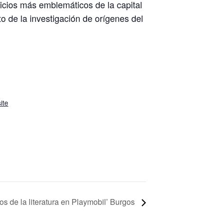
ificios más emblemáticos de la capital
to de la investigación de orígenes del
ite
os de la literatura en Playmobil’ Burgos