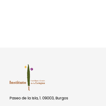
Paseo de la Isla, 1. 09003, Burgos