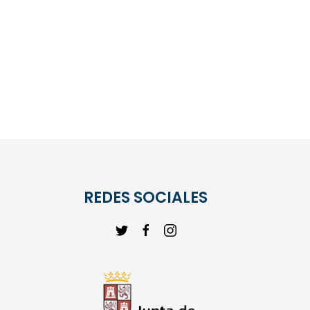
REDES SOCIALES