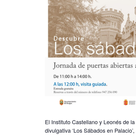
El Instituto Castellano y Leonés de l
divulgativa ‘Los Sábados en Palacio’,