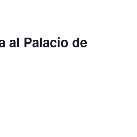
a al Palacio de