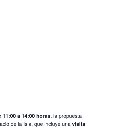
de
la propuesta
11:00 a 14:00 horas,
acio de la Isla, que incluye una
visita