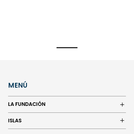
MENÚ
LA FUNDACIÓN
ISLAS