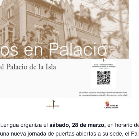
a Lengua organiza el
en horario 
sábado, 28 de marzo,
 una nueva jornada de puertas abiertas a su sede, el Pal