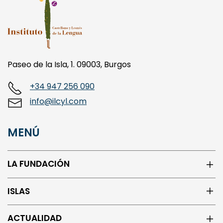
Paseo de la Isla, 1. 09003, Burgos
+34 947 256 090
info@ilcyl.com
MENÚ
LA FUNDACIÓN
ISLAS
ACTUALIDAD