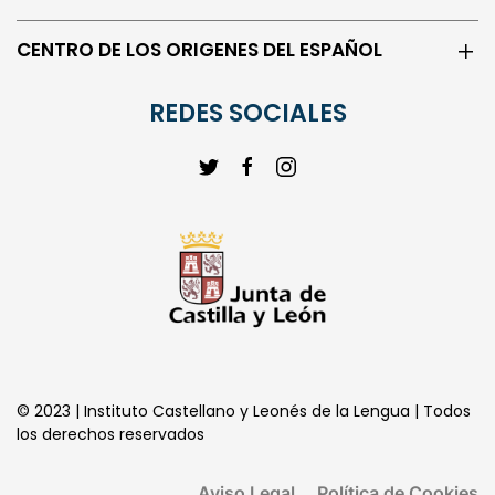
CENTRO DE LOS ORIGENES DEL ESPAÑOL
REDES SOCIALES
© 2023 | Instituto Castellano y Leonés de la Lengua | Todos
los derechos reservados
Aviso Legal
Política de Cookies