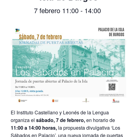
7 febrero 11:00
-
14:00
El Instituto Castellano y Leonés de la Lengua
organiza el
sábado, 7 de febrero,
en horario de
11:00 a 14:00 horas,
la propuesta divulgativa ‘Los
Sábados en Palacio’, una nueva jornada de puertas
abiertas a su sede, el Palacio de la Isla, que incluye