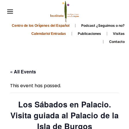
Podcast ¿Seguimos o no?
Centro de los Orígenes del Español
Publicaciones
Visitas
Calendario/ Entradas
Contacto
« All Events
This event has passed.
Los Sábados en Palacio.
Visita guiada al Palacio de la
Isla de Burgos