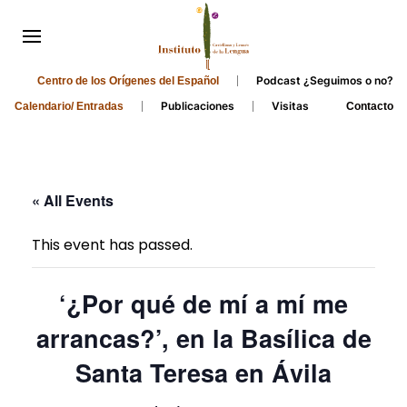
Podcast ¿Seguimos o no?
Centro de los Orígenes del Español
Publicaciones
Visitas
Calendario/ Entradas
Contacto
« All Events
This event has passed.
‘¿Por qué de mí a mí me
arrancas?’, en la Basílica de
Santa Teresa en Ávila