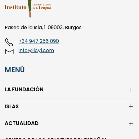
Paseo de la Isla, 1. 09003, Burgos
+34 947 256 090
info@ilcyl.com
MENÚ
LA FUNDACIÓN
ISLAS
ACTUALIDAD