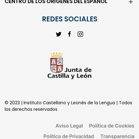
CENTRO DE LOS ORIGENES DEL ESPAÑOL
REDES SOCIALES
© 2023 | Instituto Castellano y Leonés de la Lengua | Todos
los derechos reservados
Aviso Legal
Política de Cookies
Política de Privacidad
Transparencia