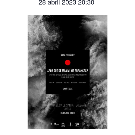
28 abril 2023 20:30