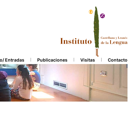
o/ Entradas
Publicaciones
Visitas
Contacto