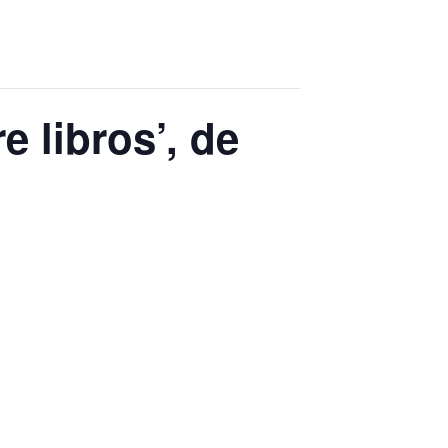
e libros’, de