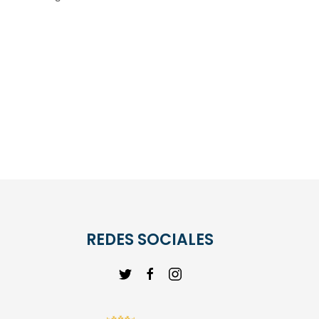
REDES SOCIALES