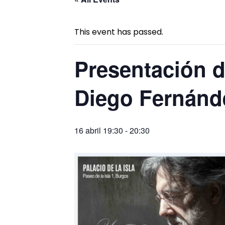
This event has passed.
Presentación de
Diego Fernánd
16 abril 19:30
-
20:30