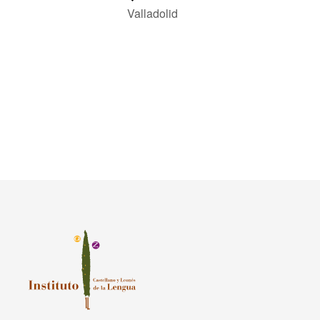
Valladolid