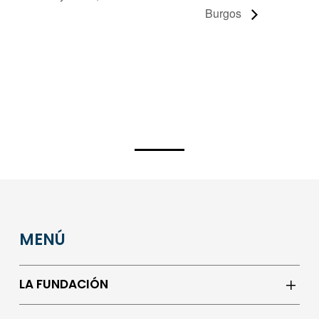
Burgos
MENÚ
LA FUNDACIÓN