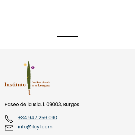
Paseo de la Isla, 1. 09003, Burgos
+34 947 256 090
info@ilcyl.com