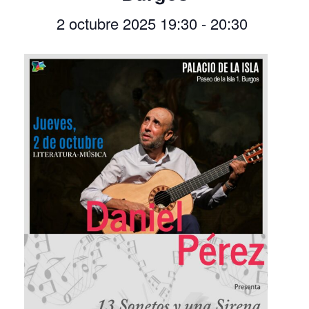
2 octubre 2025 19:30
-
20:30