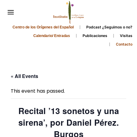
Podcast ¿Seguimos o no?
Centro de los Orígenes del Español
Publicaciones
Visitas
Calendario/ Entradas
Contacto
« All Events
This event has passed.
Recital ’13 sonetos y una
sirena’, por Daniel Pérez.
Burgos