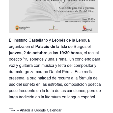
El Instituto Castellano y Leonés de la Lengua
organiza en el
Palacio de la Isla
de Burgos el
jueves, 2 de octubre, a las 19:30 horas
, el recital
poético ’13 sonetos y una sirena’, un concierto para
voz y guitarra con música y letra del compositor y
dramaturgo zamorano Daniel Pérez. Este recital
presenta la originalidad de recurrir a la fórmula del
uso del soneto en las estrofas, composición poética
poco frecuente en la letra de las canciones, pero de
larga tradición en la literatura en lengua español.
+ Añadir a Google Calendar