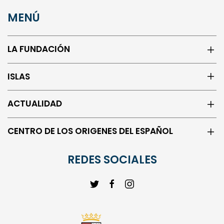
MENÚ
LA FUNDACIÓN
ISLAS
ACTUALIDAD
CENTRO DE LOS ORIGENES DEL ESPAÑOL
REDES SOCIALES