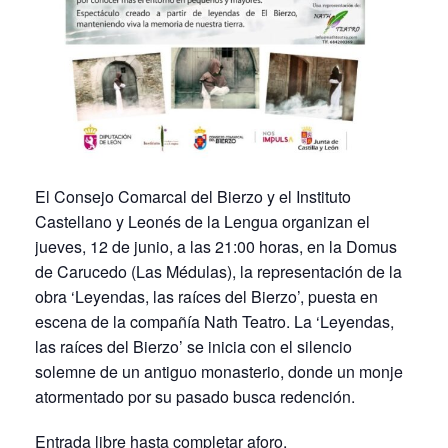
El Consejo Comarcal del Bierzo y el Instituto
Castellano y Leonés de la Lengua organizan el
jueves, 12 de junio, a las 21:00 horas, en la Domus
de Carucedo (Las Médulas), la representación de la
obra ‘Leyendas, las raíces del Bierzo’, puesta en
escena de la compañía Nath Teatro. La ‘Leyendas,
las raíces del Bierzo’ se inicia con el silencio
solemne de un antiguo monasterio, donde un monje
atormentado por su pasado busca redención.
Entrada libre hasta completar aforo.