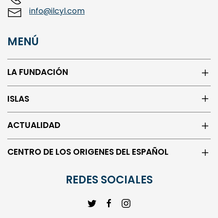
info@ilcyl.com
MENÚ
LA FUNDACIÓN
ISLAS
ACTUALIDAD
CENTRO DE LOS ORIGENES DEL ESPAÑOL
REDES SOCIALES