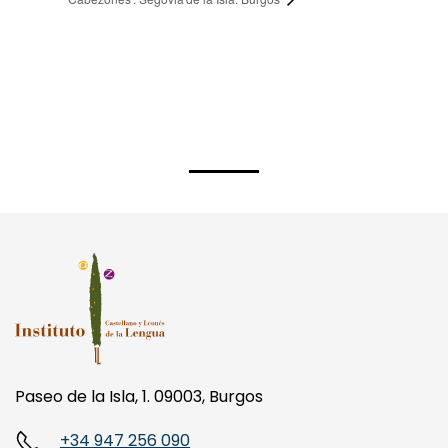
Paseo de la Isla, 1. 09003, Burgos
+34 947 256 090