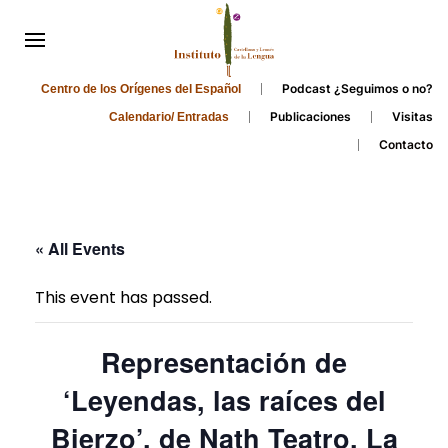
Podcast ¿Seguimos o no?
Centro de los Orígenes del Español
Publicaciones
Visitas
Calendario/ Entradas
Contacto
« All Events
This event has passed.
Representación de
‘Leyendas, las raíces del
Bierzo’, de Nath Teatro. La