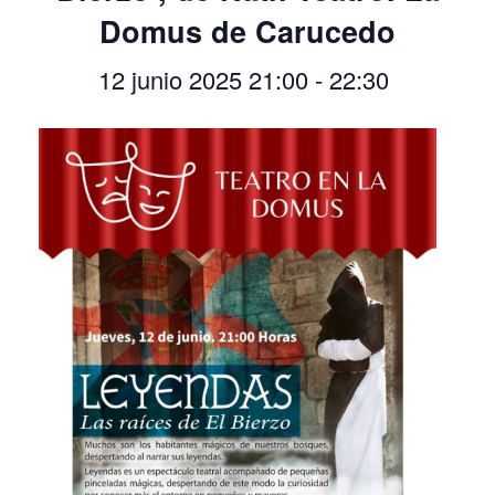
Domus de Carucedo
12 junio 2025 21:00
-
22:30