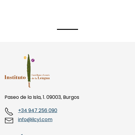
Paseo de la Isla, 1. 09003, Burgos
+34 947 256 090
info@ilcyl.com