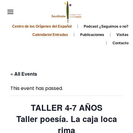
Podcast ¿Seguimos o no?
Centro de los Orígenes del Español
Publicaciones
Visitas
Calendario/ Entradas
Contacto
« All Events
This event has passed.
TALLER 4-7 AÑOS
Taller poesía. La caja loca
rima