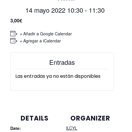
14 mayo 2022 10:30
-
11:30
3,00€
+ Añadir a Google Calendar
+ Agregar a iCalendar
Entradas
Las entradas ya no están disponibles
DETAILS
ORGANIZER
ILCYL
Date: