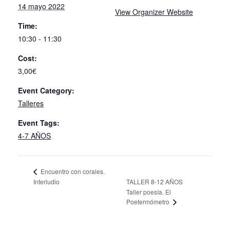
14 mayo 2022
View Organizer Website
Time:
10:30 - 11:30
Cost:
3,00€
Event Category:
Talleres
Event Tags:
4-7 AÑOS
Encuentro con corales.
Interludio
TALLER 8-12 AÑOS
Taller poesía. El
Poetermómetro