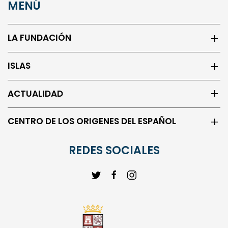
MENÚ
LA FUNDACIÓN
ISLAS
ACTUALIDAD
CENTRO DE LOS ORIGENES DEL ESPAÑOL
REDES SOCIALES