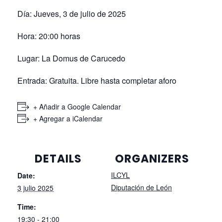
Día: Jueves, 3 de julio de 2025
Hora: 20:00 horas
Lugar: La Domus de Carucedo
Entrada: Gratuita. Libre hasta completar aforo
+ Añadir a Google Calendar
+ Agregar a iCalendar
DETAILS
ORGANIZERS
ILCYL
Date:
Diputación de León
3 julio 2025
Time:
19:30 - 21:00