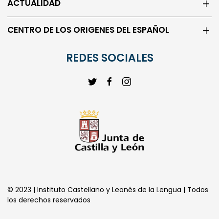
ACTUALIDAD
CENTRO DE LOS ORIGENES DEL ESPAÑOL
REDES SOCIALES
© 2023 | Instituto Castellano y Leonés de la Lengua | Todos
los derechos reservados