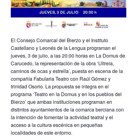
El Consejo Comarcal del Bierzo y el Instituto
Castellano y Leonés de la Lengua programan el
jueves, 3 de julio, a las 20:00 horas en La Domus de
Carucedo, la representación de la obra ‘Ultreia,
caminos de ocas y estrella’, puesta en escena de la
compañía Fabularia Teatro con Raúl Gómez y
trinidad Osorio. La propuesta se integra en el
programa ‘Teatro en la Domus y en los pueblos del
Bierzo’ que ambas instituciones programan en
distintos ayuntamientos de la comarca berciana con
la intención de fomentar la actividad teatral y el
acceso a la cultura escénica en pequeñas
localidades de este entorno.