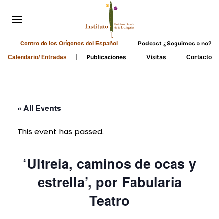
Podcast ¿Seguimos o no?
Centro de los Orígenes del Español
Publicaciones
Visitas
Calendario/ Entradas
Contacto
« All Events
This event has passed.
‘Ultreia, caminos de ocas y
estrella’, por Fabularia
Teatro