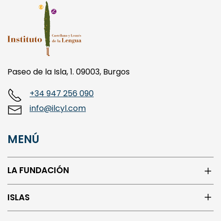
Paseo de la Isla, 1. 09003, Burgos
+34 947 256 090
info@ilcyl.com
MENÚ
LA FUNDACIÓN
ISLAS