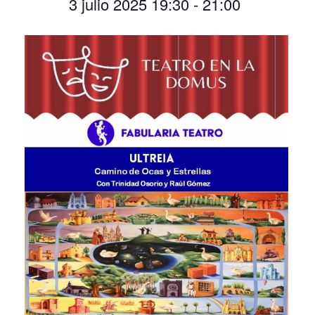
3 julio 2025 19:30
-
21:00