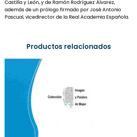
Castilla y León, y de Ramón Rodríguez Álvarez,
además de un prólogo firmado por José Antonio
Pascual, vicedirector de la Real Academia Española.
Productos relacionados