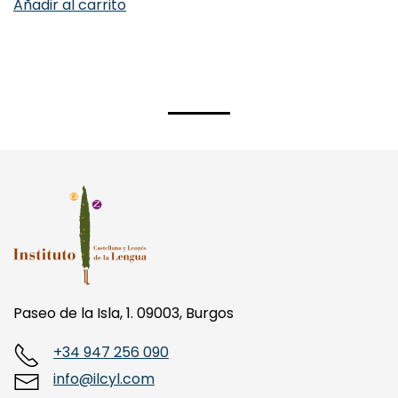
Añadir al carrito
Paseo de la Isla, 1. 09003, Burgos
+34 947 256 090
info@ilcyl.com