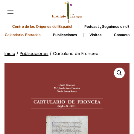
Podcast ¿Seguimos o no?
Centro de los Orígenes del Español
Publicaciones
Visitas
Calendario/ Entradas
Contacto
Inicio
/
Publicaciones
/ Cartulario de Froncea