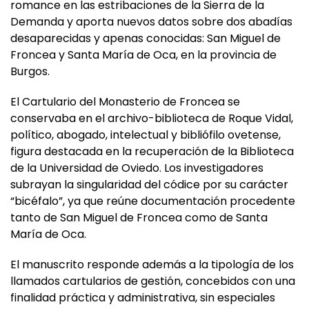
romance en las estribaciones de la Sierra de la
Demanda y aporta nuevos datos sobre dos abadías
desaparecidas y apenas conocidas: San Miguel de
Froncea y Santa María de Oca, en la provincia de
Burgos.
El Cartulario del Monasterio de Froncea se
conservaba en el archivo-biblioteca de Roque Vidal,
político, abogado, intelectual y bibliófilo ovetense,
figura destacada en la recuperación de la Biblioteca
de la Universidad de Oviedo. Los investigadores
subrayan la singularidad del códice por su carácter
“bicéfalo”, ya que reúne documentación procedente
tanto de San Miguel de Froncea como de Santa
María de Oca.
El manuscrito responde además a la tipología de los
llamados cartularios de gestión, concebidos con una
finalidad práctica y administrativa, sin especiales