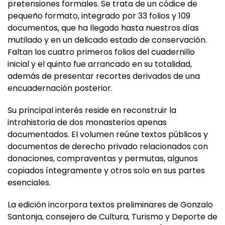
pretensiones formales. Se trata de un códice de
pequeño formato, integrado por 33 folios y 109
documentos, que ha llegado hasta nuestros días
mutilado y en un delicado estado de conservación.
Faltan los cuatro primeros folios del cuadernillo
inicial y el quinto fue arrancado en su totalidad,
además de presentar recortes derivados de una
encuadernación posterior.
Su principal interés reside en reconstruir la
intrahistoria de dos monasterios apenas
documentados. El volumen reúne textos públicos y
documentos de derecho privado relacionados con
donaciones, compraventas y permutas, algunos
copiados íntegramente y otros solo en sus partes
esenciales.
La edición incorpora textos preliminares de Gonzalo
Santonja, consejero de Cultura, Turismo y Deporte de