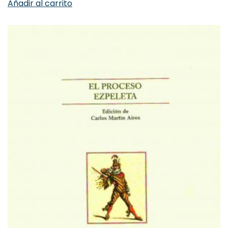
Añadir al carrito