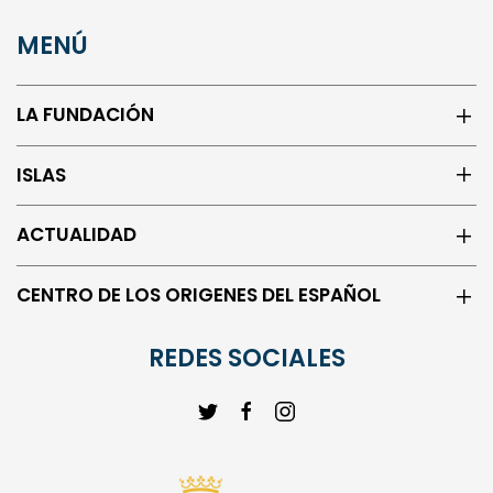
MENÚ
LA FUNDACIÓN
ISLAS
ACTUALIDAD
CENTRO DE LOS ORIGENES DEL ESPAÑOL
REDES SOCIALES