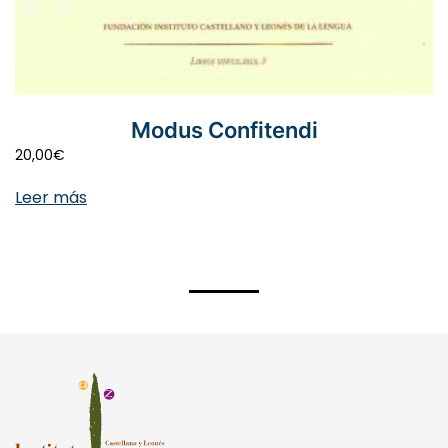
Modus Confitendi
20,00
€
Leer más