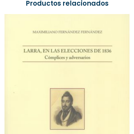
Productos relacionados