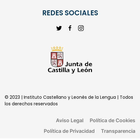
REDES SOCIALES
© 2023 | Instituto Castellano y Leonés de la Lengua | Todos
los derechos reservados
Aviso Legal
Política de Cookies
Política de Privacidad
Transparencia