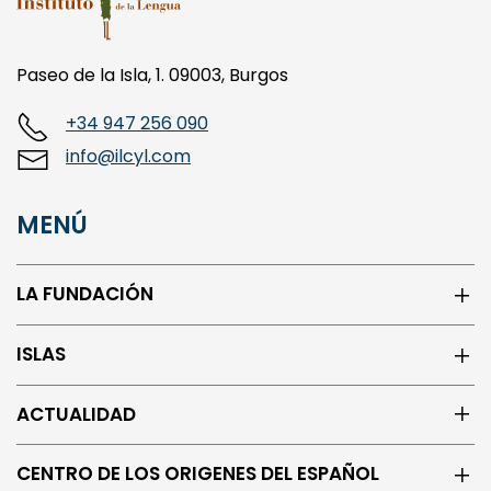
Paseo de la Isla, 1. 09003, Burgos
+34 947 256 090
info@ilcyl.com
MENÚ
LA FUNDACIÓN
ISLAS
ACTUALIDAD
CENTRO DE LOS ORIGENES DEL ESPAÑOL