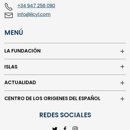
+34 947 256 090
info@ilcyl.com
MENÚ
LA FUNDACIÓN
ISLAS
ACTUALIDAD
CENTRO DE LOS ORIGENES DEL ESPAÑOL
REDES SOCIALES