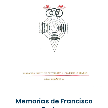
Memorias de Francisco