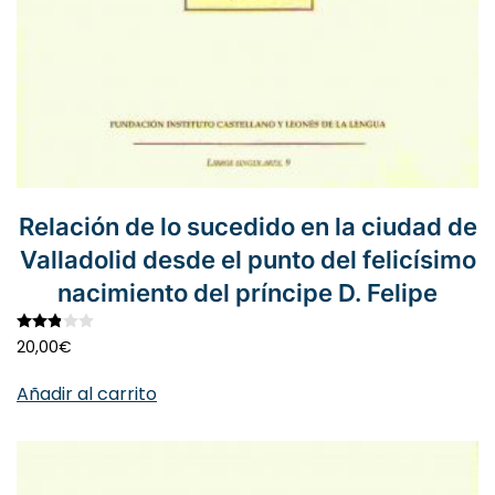
Relación de lo sucedido en la ciudad de
Valladolid desde el punto del felicísimo
nacimiento del príncipe D. Felipe
Valorado con
2.87
de 5
20,00
€
Añadir al carrito