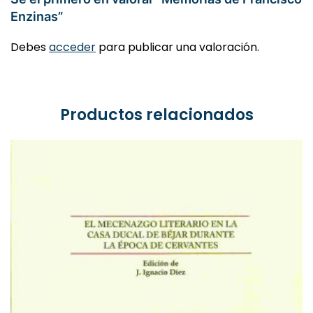
Enzinas”
Debes
acceder
para publicar una valoración.
Productos relacionados