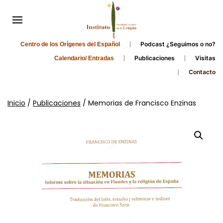
Podcast ¿Seguimos o no?
Centro de los Orígenes del Español
Publicaciones
Visitas
Calendario/ Entradas
Contacto
Inicio
/
Publicaciones
/ Memorias de Francisco Enzinas