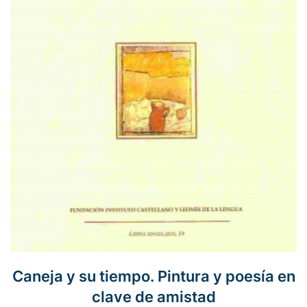
Caneja y su tiempo. Pintura y poesía en
clave de amistad