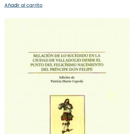
Añadir al carrito