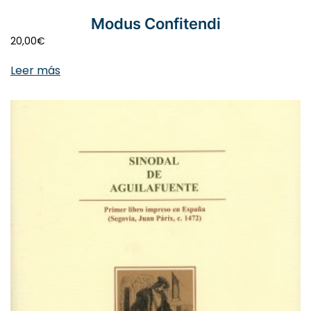
Modus Confitendi
20,00
€
Leer más