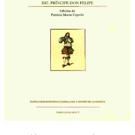
Relación de lo sucedido en la