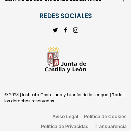
REDES SOCIALES
© 2023 | Instituto Castellano y Leonés de la Lengua | Todos
los derechos reservados
Aviso Legal
Política de Cookies
Política de Privacidad
Transparencia