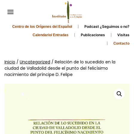
Podcast ¿Seguimos o no?
Centro de los Orígenes del Español
Publicaciones
Visitas
Calendario/ Entradas
Contacto
Inicio
/
Uncategorized
/ Relación de lo sucedido en la
ciudad de Valladolid desde el punto del felicísimo
nacimiento del príncipe D. Felipe