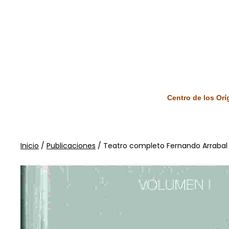
Centro de los Or
Inicio
/
Publicaciones
/ Teatro completo Fernando Arrabal V