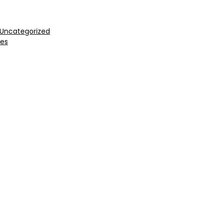
Uncategorized
nes