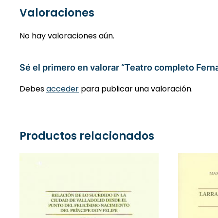
Valoraciones
No hay valoraciones aún.
Sé el primero en valorar “Teatro completo Ferna
Debes
acceder
para publicar una valoración.
Productos relacionados