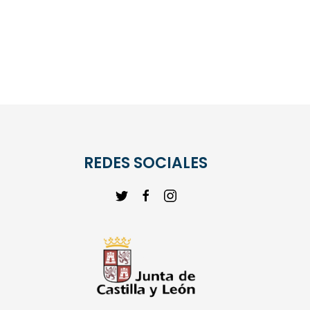
REDES SOCIALES