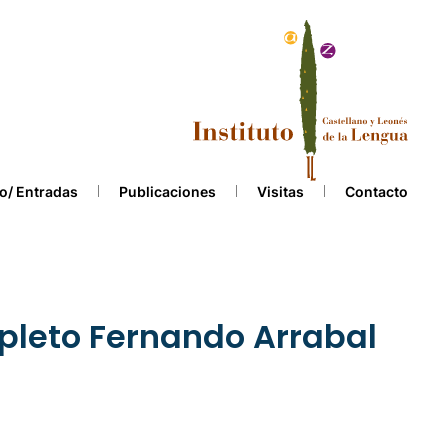
o/ Entradas
Publicaciones
Visitas
Contacto
pleto Fernando Arrabal