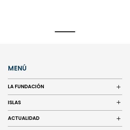
MENÚ
LA FUNDACIÓN
ISLAS
ACTUALIDAD