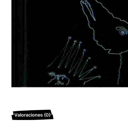
Valoraciones (0)