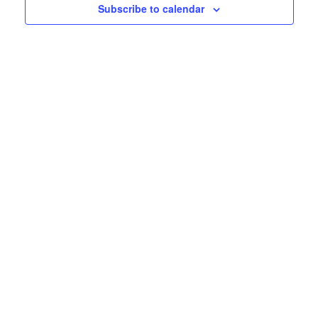
Subscribe to calendar