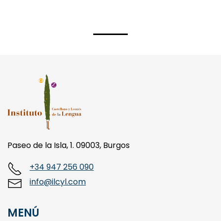
Paseo de la Isla, 1. 09003, Burgos
+34 947 256 090
info@ilcyl.com
MENÚ