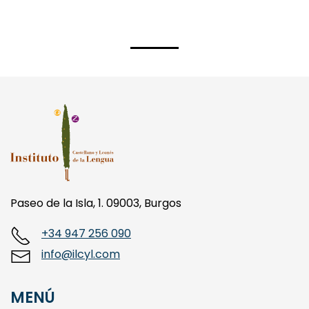
Paseo de la Isla, 1. 09003, Burgos
+34 947 256 090
info@ilcyl.com
MENÚ