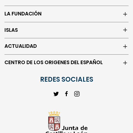
LA FUNDACIÓN
ISLAS
ACTUALIDAD
CENTRO DE LOS ORIGENES DEL ESPAÑOL
REDES SOCIALES