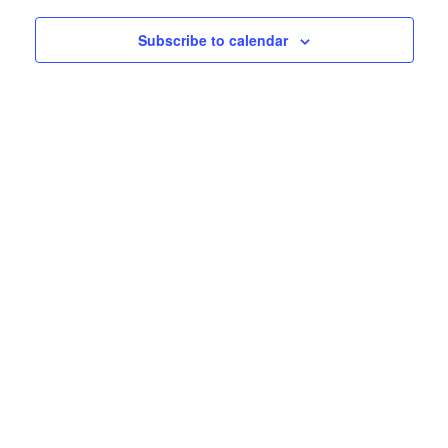
Subscribe to calendar