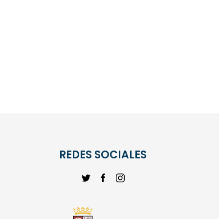
REDES SOCIALES