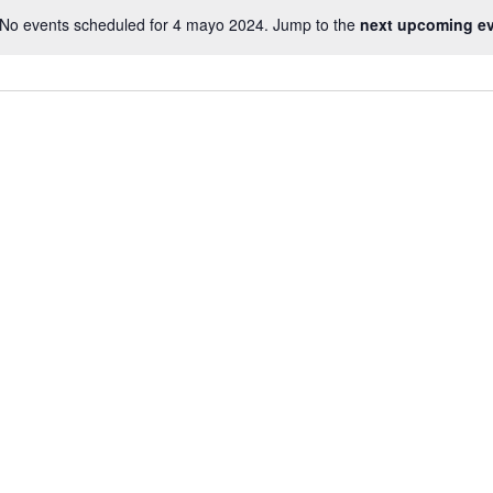
No events scheduled for 4 mayo 2024. Jump to the
next upcoming e