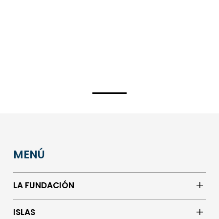
MENÚ
LA FUNDACIÓN
ISLAS