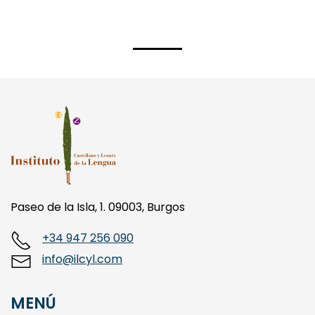
Paseo de la Isla, 1. 09003, Burgos
+34 947 256 090
info@ilcyl.com
MENÚ