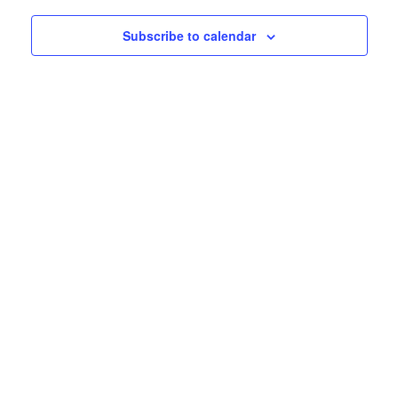
Subscribe to calendar