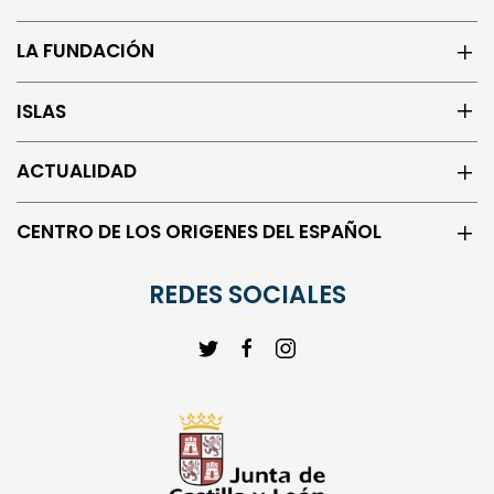
LA FUNDACIÓN
ISLAS
ACTUALIDAD
CENTRO DE LOS ORIGENES DEL ESPAÑOL
REDES SOCIALES