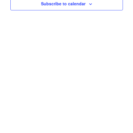
Subscribe to calendar