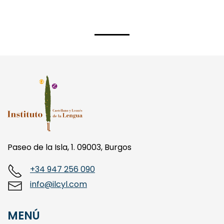
Paseo de la Isla, 1. 09003, Burgos
+34 947 256 090
info@ilcyl.com
MENÚ