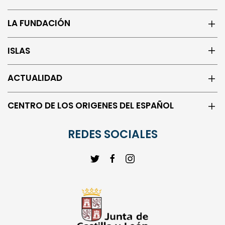
LA FUNDACIÓN
ISLAS
ACTUALIDAD
CENTRO DE LOS ORIGENES DEL ESPAÑOL
REDES SOCIALES