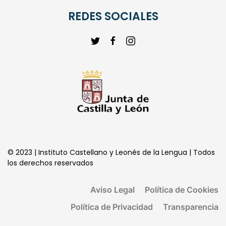
CENTRO DE LOS ORIGENES DEL ESPAÑOL
REDES SOCIALES
© 2023 | Instituto Castellano y Leonés de la Lengua | Todos
los derechos reservados
Aviso Legal
Política de Cookies
Política de Privacidad
Transparencia