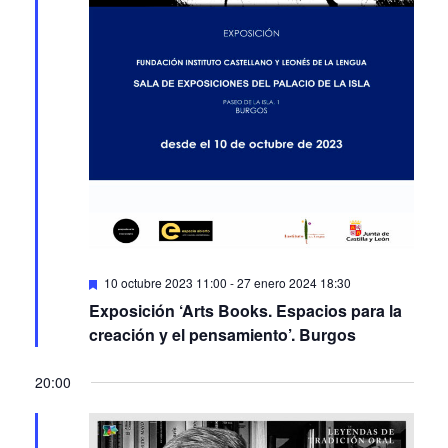
Featured
10 octubre 2023 11:00
-
27 enero 2024 18:30
Exposición ‘Arts Books. Espacios para la
creación y el pensamiento’. Burgos
20:00