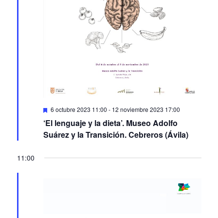
Featured
6 octubre 2023 11:00
-
12 noviembre 2023 17:00
‘El lenguaje y la dieta’. Museo Adolfo
Suárez y la Transición. Cebreros (Ávila)
11:00