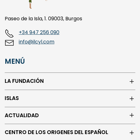
Paseo de la Isla, 1. 09003, Burgos
+34 947 256 090
info@ilcyl.com
MENÚ
LA FUNDACIÓN
ISLAS
ACTUALIDAD