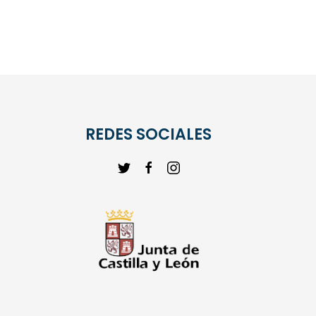
REDES SOCIALES