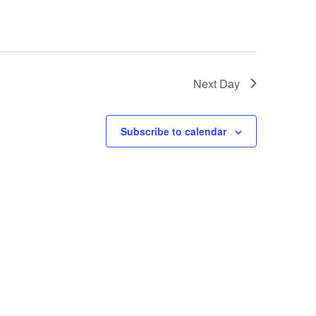
Next Day
Subscribe to calendar