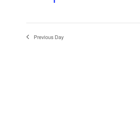
Previous Day