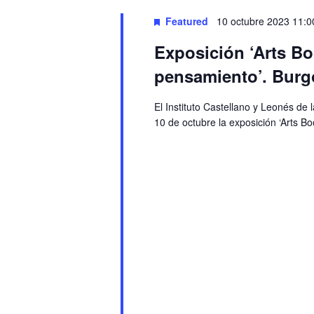
Featured
10 octubre 2023 11:0
Exposición ‘Arts Bo
pensamiento’. Burg
El Instituto Castellano y Leonés de 
10 de octubre la exposición ‘Arts B