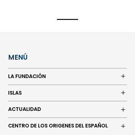
MENÚ
LA FUNDACIÓN
ISLAS
ACTUALIDAD
CENTRO DE LOS ORIGENES DEL ESPAÑOL