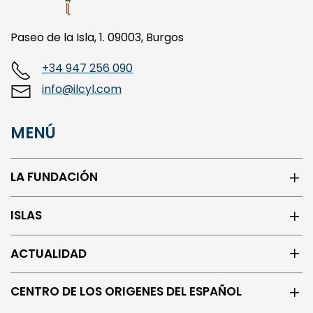
Paseo de la Isla, 1. 09003, Burgos
+34 947 256 090
info@ilcyl.com
MENÚ
LA FUNDACIÓN
ISLAS
ACTUALIDAD
CENTRO DE LOS ORIGENES DEL ESPAÑOL
REDES SOCIALES