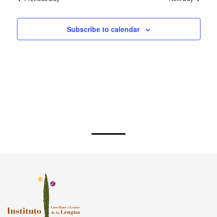
Subscribe to calendar