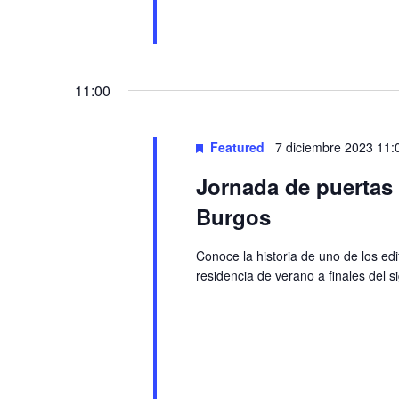
11:00
Featured
7 diciembre 2023 11:
Jornada de puertas a
Burgos
Conoce la historia de uno de los ed
residencia de verano a finales del s