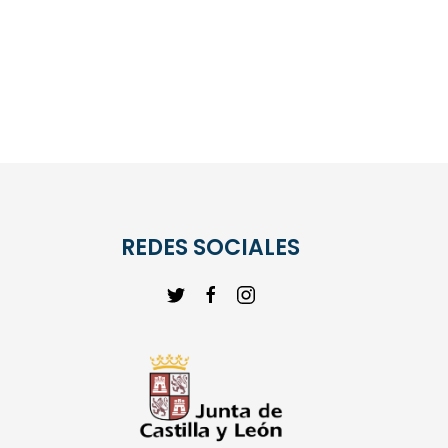
REDES SOCIALES