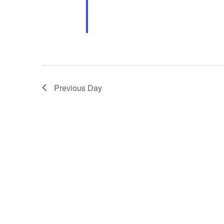
Previous Day