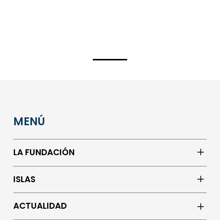
MENÚ
LA FUNDACIÓN
ISLAS
ACTUALIDAD