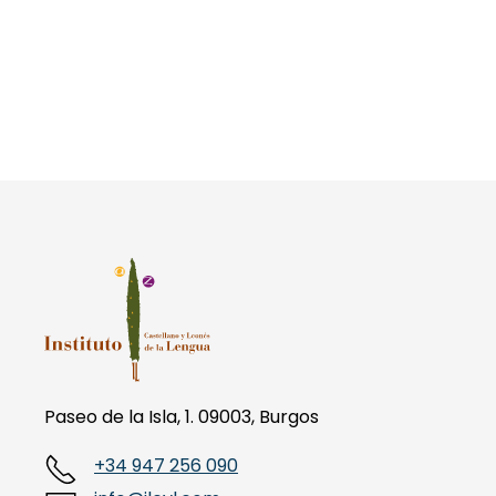
Paseo de la Isla, 1. 09003, Burgos
+34 947 256 090