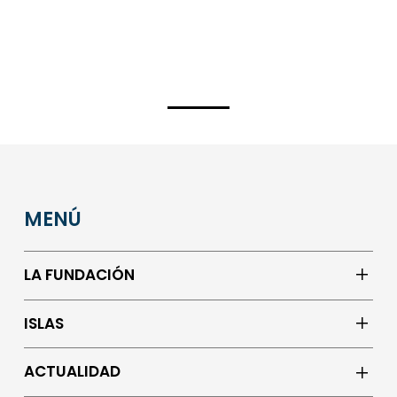
MENÚ
LA FUNDACIÓN
ISLAS
ACTUALIDAD