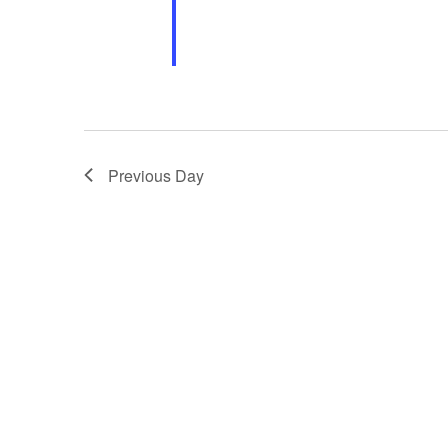
Previous Day