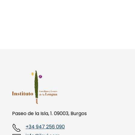
Paseo de la Isla, 1. 09003, Burgos
+34 947 256 090