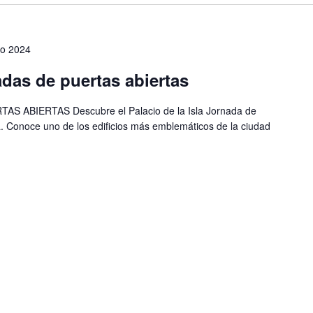
ro 2024
das de puertas abiertas
S ABIERTAS Descubre el Palacio de la Isla Jornada de
sla. Conoce uno de los edificios más emblemáticos de la ciudad