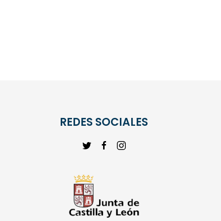
REDES SOCIALES