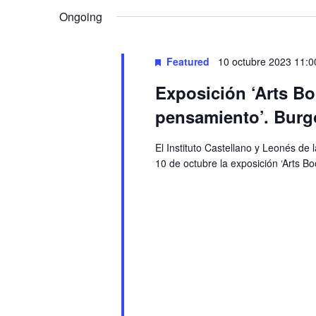
Ongoing
Featured
10 octubre 2023 11:0
Exposición ‘Arts Bo
pensamiento’. Burg
El Instituto Castellano y Leonés de 
10 de octubre la exposición ‘Arts B