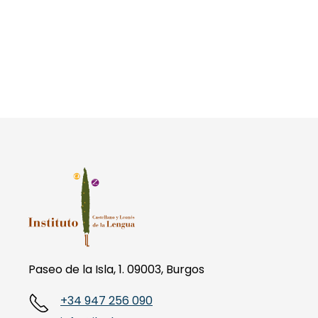
Paseo de la Isla, 1. 09003, Burgos
+34 947 256 090