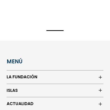
MENÚ
LA FUNDACIÓN
ISLAS
ACTUALIDAD