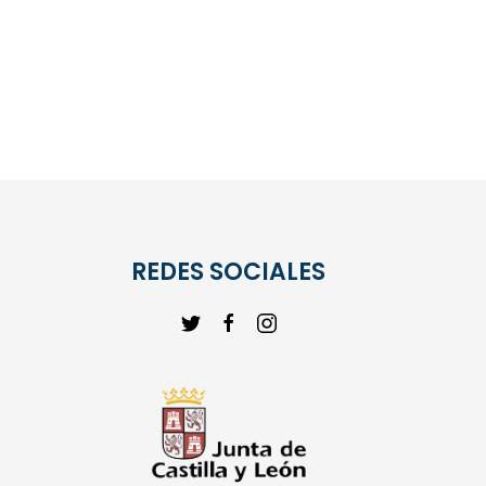
REDES SOCIALES