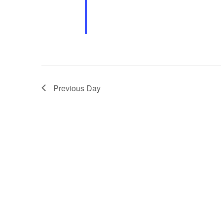
Previous Day