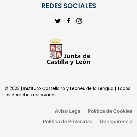
REDES SOCIALES
© 2023 | Instituto Castellano y Leonés de la Lengua | Todos
los derechos reservados
Aviso Legal
Política de Cookies
Política de Privacidad
Transparencia