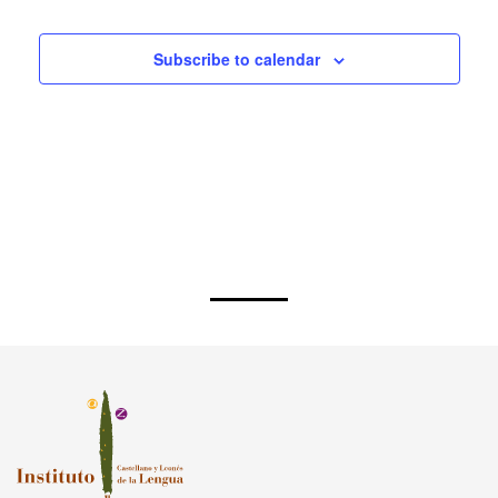
Subscribe to calendar