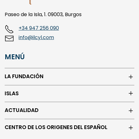
Paseo de la Isla, 1. 09003, Burgos
+34 947 256 090
info@ilcyl.com
MENÚ
LA FUNDACIÓN
ISLAS
ACTUALIDAD
CENTRO DE LOS ORIGENES DEL ESPAÑOL