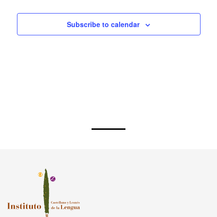
Subscribe to calendar