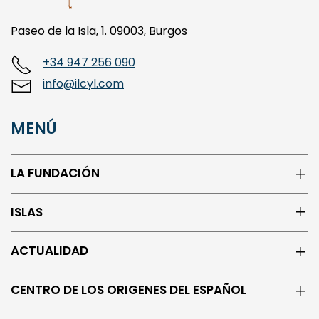
Paseo de la Isla, 1. 09003, Burgos
+34 947 256 090
info@ilcyl.com
MENÚ
LA FUNDACIÓN
ISLAS
ACTUALIDAD
CENTRO DE LOS ORIGENES DEL ESPAÑOL
REDES SOCIALES