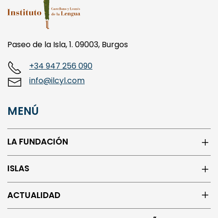
Paseo de la Isla, 1. 09003, Burgos
+34 947 256 090
info@ilcyl.com
MENÚ
LA FUNDACIÓN
ISLAS
ACTUALIDAD