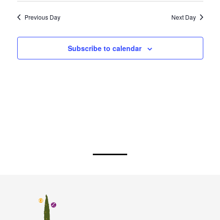
Previous Day
Next Day
Subscribe to calendar