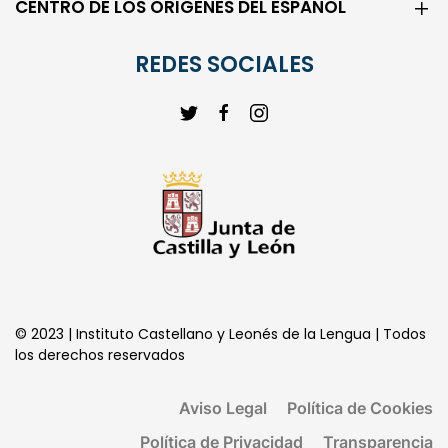
CENTRO DE LOS ORIGENES DEL ESPAÑOL
REDES SOCIALES
© 2023 | Instituto Castellano y Leonés de la Lengua | Todos
los derechos reservados
Aviso Legal
Política de Cookies
Política de Privacidad
Transparencia