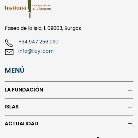
Paseo de la Isla, 1. 09003, Burgos
+34 947 256 090
info@ilcyl.com
MENÚ
LA FUNDACIÓN
ISLAS
ACTUALIDAD