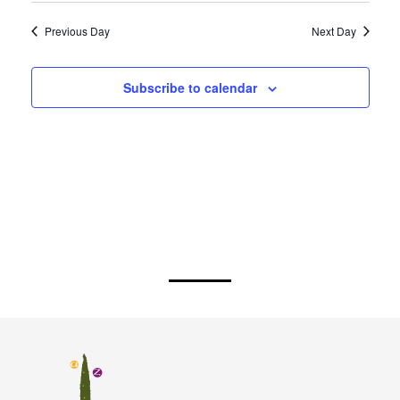
Previous Day
Next Day
Subscribe to calendar