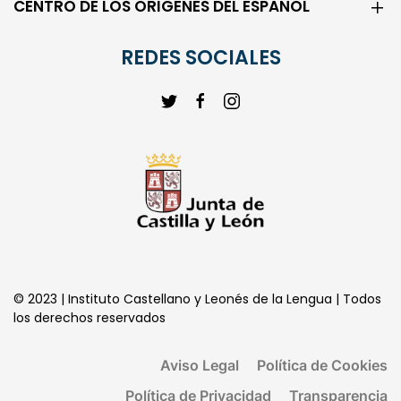
CENTRO DE LOS ORIGENES DEL ESPAÑOL
REDES SOCIALES
© 2023 | Instituto Castellano y Leonés de la Lengua | Todos
los derechos reservados
Aviso Legal
Política de Cookies
Política de Privacidad
Transparencia