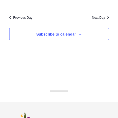
Previous Day
Next Day
Subscribe to calendar