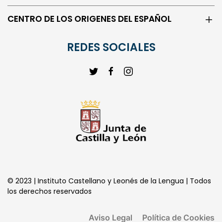
CENTRO DE LOS ORIGENES DEL ESPAÑOL
REDES SOCIALES
© 2023 | Instituto Castellano y Leonés de la Lengua | Todos
los derechos reservados
Aviso Legal
Política de Cookies