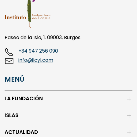
Paseo de la Isla, 1. 09003, Burgos
+34 947 256 090
info@ilcyl.com
MENÚ
LA FUNDACIÓN
ISLAS
ACTUALIDAD