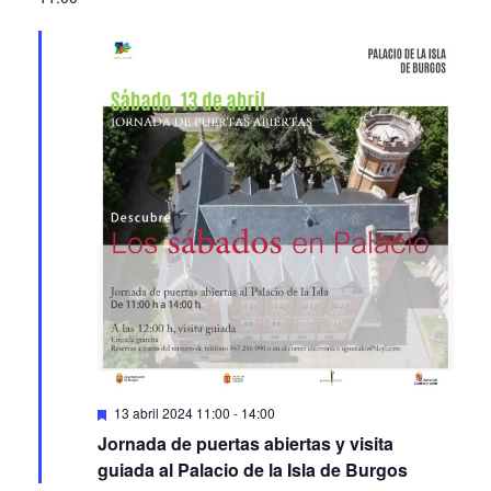
Featured
13 abril 2024 11:00
-
14:00
Jornada de puertas abiertas y visita
guiada al Palacio de la Isla de Burgos