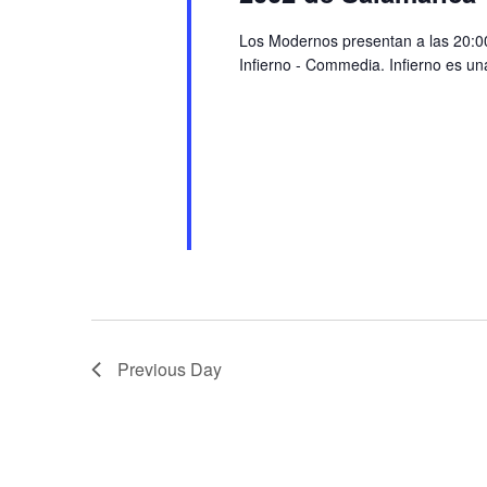
Los Modernos presentan a las 20:0
Infierno - Commedia. Infierno es u
Previous Day