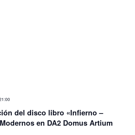
21:00
ón del disco libro «Infierno –
Modernos en DA2 Domus Artium