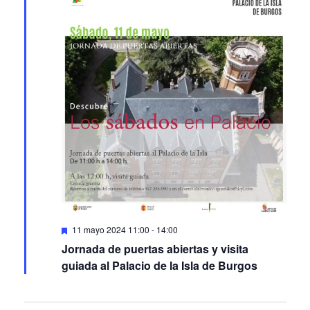
Featured
11 mayo 2024 11:00
-
14:00
Jornada de puertas abiertas y visita
guiada al Palacio de la Isla de Burgos