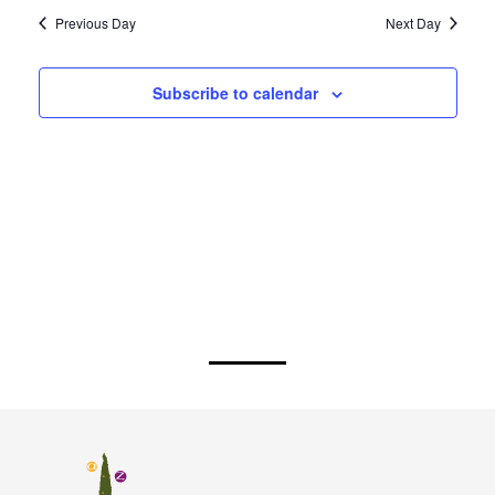
Previous Day
Next Day
Subscribe to calendar