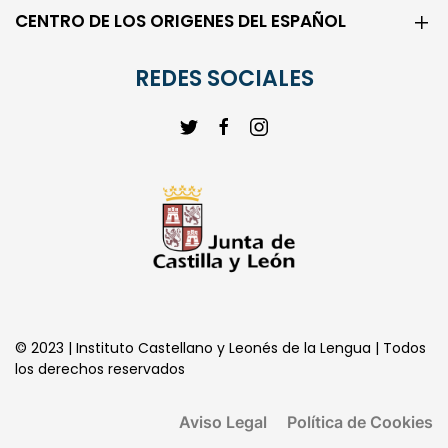
CENTRO DE LOS ORIGENES DEL ESPAÑOL
REDES SOCIALES
© 2023 | Instituto Castellano y Leonés de la Lengua | Todos
los derechos reservados
Aviso Legal
Política de Cookies