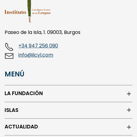
Paseo de la Isla, 1. 09003, Burgos
+34 947 256 090
info@ilcyl.com
MENÚ
LA FUNDACIÓN
ISLAS
ACTUALIDAD